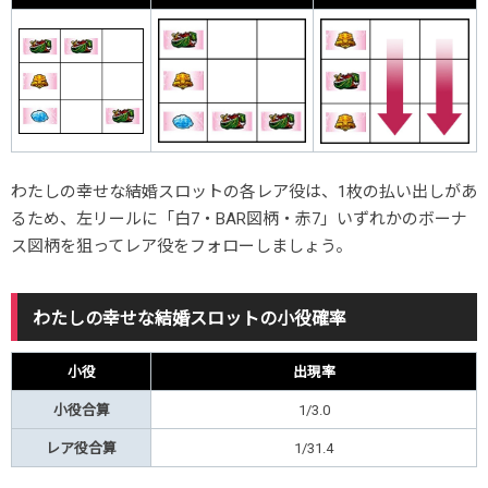
わたしの幸せな結婚スロットの各レア役は、1枚の払い出しがあ
るため、左リールに「白7・BAR図柄・赤7」いずれかのボーナ
ス図柄を狙ってレア役をフォローしましょう。
わたしの幸せな結婚スロットの小役確率
小役
出現率
小役合算
1/3.0
レア役合算
1/31.4