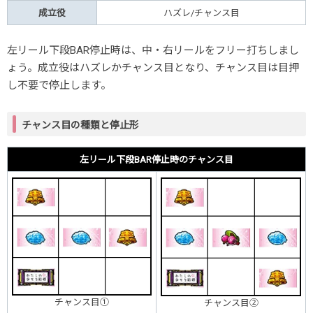
成立役
ハズレ/チャンス目
左リール下段BAR停止時は、中・右リールをフリー打ちしまし
ょう。成立役はハズレかチャンス目となり、チャンス目は目押
し不要で停止します。
チャンス目の種類と停止形
左リール下段BAR停止時のチャンス目
チャンス目①
チャンス目②