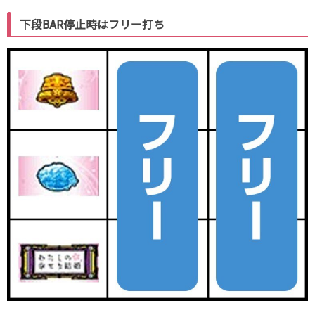
下段BAR停止時はフリー打ち