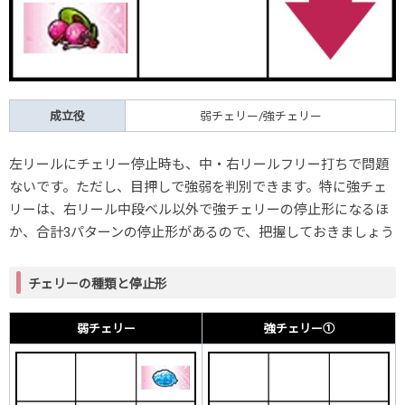
成立役
弱チェリー/強チェリー
左リールにチェリー停止時も、中・右リールフリー打ちで問題
ないです。ただし、目押しで強弱を判別できます。特に強チェ
リーは、右リール中段ベル以外で強チェリーの停止形になるほ
か、合計3パターンの停止形があるので、把握しておきましょう
チェリーの種類と停止形
弱チェリー
強チェリー①