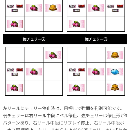
強チェリー②
強チェリー③
左リールに
チェリー停止時は、目押しで強弱を判別可能です。
弱チェリーは右リール中段にベル停止、強チェリーは停止形が3
パターンあり、右リール中段にリプレイ停止、右リール中段ボ