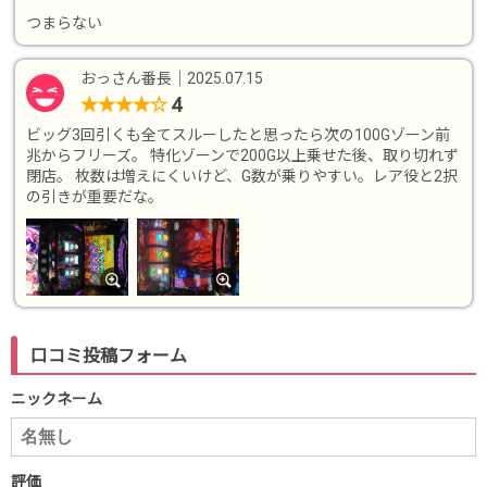
つまらない
おっさん番長
｜
2025.07.15
4
★
★
★
★
☆
ビッグ3回引くも全てスルーしたと思ったら次の100Gゾーン前
兆からフリーズ。 特化ゾーンで200G以上乗せた後、取り切れず
閉店。 枚数は増えにくいけど、G数が乗りやすい。レア役と2択
の引きが重要だな。
口コミ投稿フォーム
ニックネーム
評価