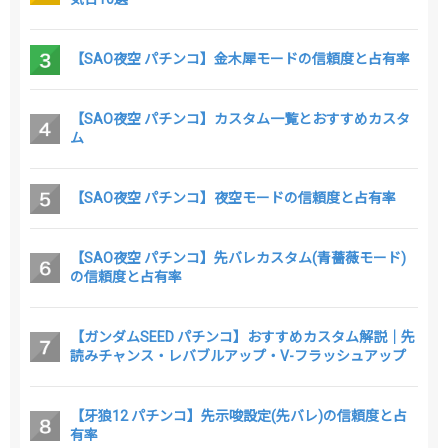
【SAO夜空 パチンコ】金木犀モードの信頼度と占有率
【SAO夜空 パチンコ】カスタム一覧とおすすめカスタ
ム
【SAO夜空 パチンコ】夜空モードの信頼度と占有率
【SAO夜空 パチンコ】先バレカスタム(青薔薇モード)
の信頼度と占有率
【ガンダムSEED パチンコ】おすすめカスタム解説｜先
読みチャンス・レバブルアップ・V-フラッシュアップ
【牙狼12 パチンコ】先示唆設定(先バレ)の信頼度と占
有率