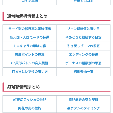
コイン単価
評価と口コミ
通常時解析情報まとめ
モード別の移行率と示唆演出
ゾーン期待値と狙い目
超天国・天国モードの特徴
やめどきと継続する目安
ミニキャラの示唆内容
引き戻しゾーンの恩恵
異形ポイントの恩恵
エンディングの特徴
CZ異形バトルの突入契機
ボーナスの種類別の恩恵
打ち方とレア役の狙い方
搭載楽曲一覧
AT解析情報まとめ
AT夢幻ラッシュの性能
異能暴走の突入契機
開花の刻の性能
裏ボタンのタイミング