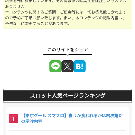
践値を元に算出しています。その情報源の確実性を保証したものでは
ありません。
本コンテンツに関するご質問、ご照会等には一切お答え致しかねます
ので予めご了承お願い致します。また、本コンテンツの記載内容は、
予告なしに変更することがあります。
スロット人気ページランキング
【東京グール スマスロ】食うか食われるかは君次第だ
の示唆内容