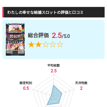
わたしの幸せな結婚スロットの評価と口コミ
2.5
総合評価
/5.0
★
★
☆
☆
☆
平均枚数
2.5
設定判別
天井性能
0.5
2