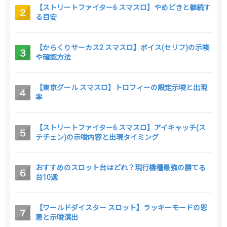
【ストリートファイター6 スマスロ】やめどきと継続す
る目安
【からくりサーカス2 スマスロ】ボイス(セリフ)の示唆
や確認方法
【東京グール スマスロ】トロフィーの設定示唆と出現
率
【ストリートファイター6 スマスロ】アイキャッチ(ス
テチェン)の示唆内容と出現タイミング
おすすめのスロット台はどれ？現行機種最強の勝てる
台10選
【ワールドダイスター スロット】ラッキーモードの恩
恵と示唆演出