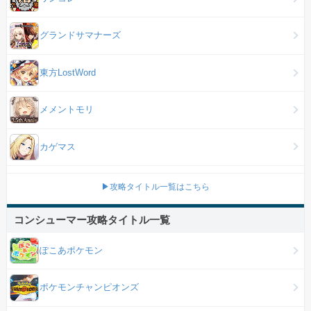
グランドサマナーズ
東方LostWord
メメントモリ
カゲマス
▶攻略タイトル一覧はこちら
コンシューマー攻略タイトル一覧
ぽこあポケモン
ポケモンチャンピオンズ