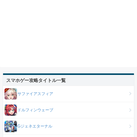
スマホゲー攻略タイトル一覧
サファイアスフィア
ドルフィンウェーブ
Gジェネエターナル