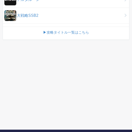
大戦略SSB2
▶攻略タイトル一覧はこちら