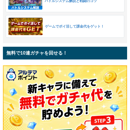
バトルシステム解説と戦闘のコツ
ゲームでポイ活して課金代をゲット！
無料で10連ガチャを回せる！