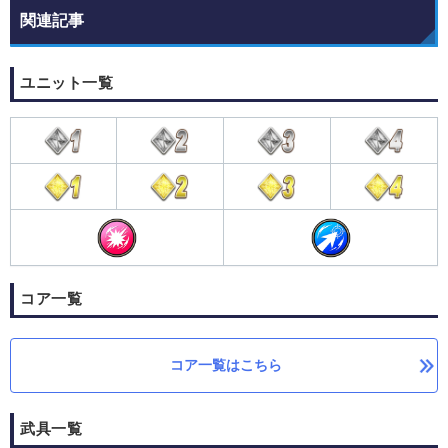
関連記事
ユニット一覧
コア一覧
コア一覧はこちら
武具一覧