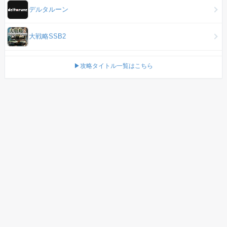
デルタルーン
大戦略SSB2
▶攻略タイトル一覧はこちら