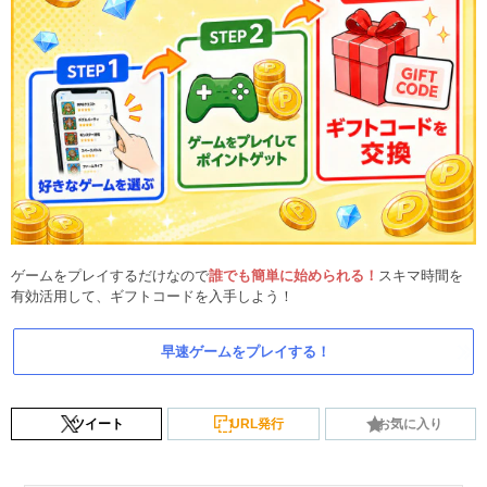
ゲームをプレイするだけなので
誰でも簡単に始められる！
スキマ時間を
有効活用して、ギフトコードを入手しよう！
早速ゲームをプレイする！
ツイート
URL発行
お気に入り