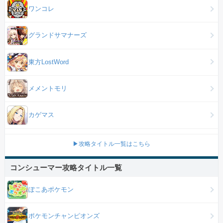
ワンコレ
グランドサマナーズ
東方LostWord
メメントモリ
カゲマス
▶攻略タイトル一覧はこちら
コンシューマー攻略タイトル一覧
ぽこあポケモン
ポケモンチャンピオンズ