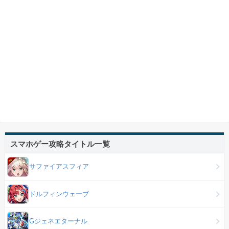
スマホゲー攻略タイトル一覧
サファイアスフィア
ドルフィンウェーブ
Gジェネエターナル