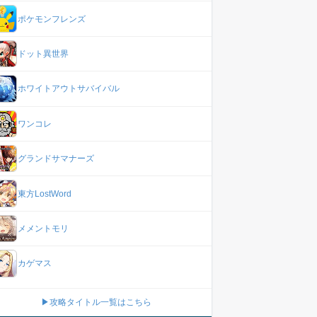
ポケモンフレンズ
ドット異世界
ホワイトアウトサバイバル
ワンコレ
グランドサマナーズ
東方LostWord
メメントモリ
カゲマス
▶攻略タイトル一覧はこちら