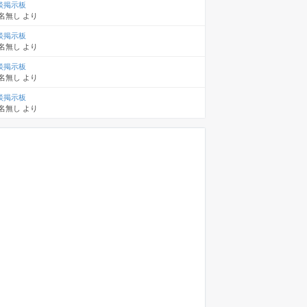
談掲示板
名無し
より
談掲示板
名無し
より
談掲示板
名無し
より
談掲示板
名無し
より