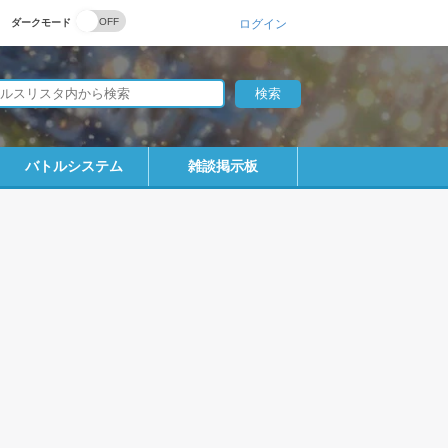
ダークモード
ログイン
バトルシステム
雑談掲示板