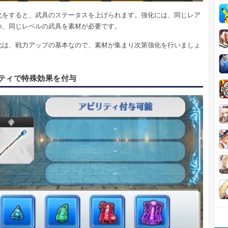
化をすると、武具のステータスを上げられます。強化には、同じレア
つ、同じレベルの武具を素材が必要です。
化は、戦力アップの基本なので、素材が集まり次第強化を行いましょ
ティで特殊効果を付与