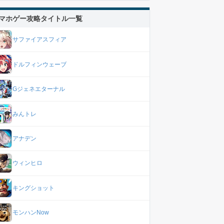
マホゲー攻略タイトル一覧
サファイアスフィア
ドルフィンウェーブ
Gジェネエターナル
みんトレ
アナデン
ウィンヒロ
キングショット
モンハンNow