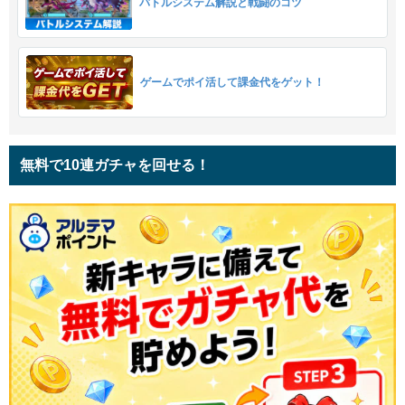
バトルシステム解説と戦闘のコツ
ゲームでポイ活して課金代をゲット！
無料で10連ガチャを回せる！