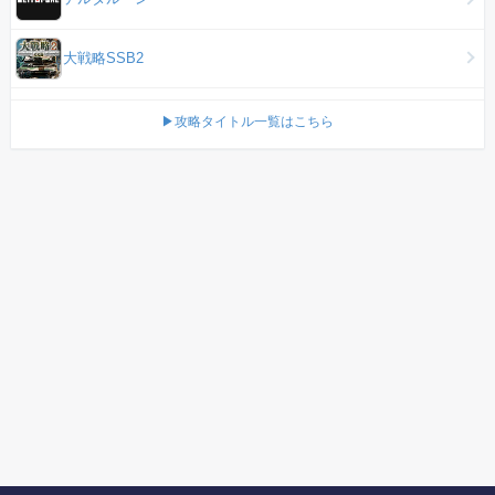
大戦略SSB2
▶攻略タイトル一覧はこちら