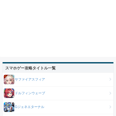
スマホゲー攻略タイトル一覧
サファイアスフィア
ドルフィンウェーブ
Gジェネエターナル