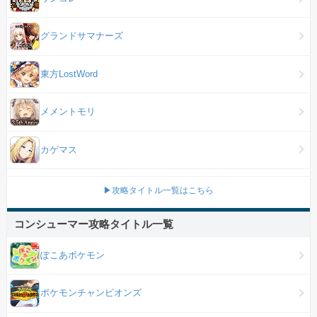
グランドサマナーズ
東方LostWord
メメントモリ
カゲマス
▶攻略タイトル一覧はこちら
コンシューマー攻略タイトル一覧
ぽこあポケモン
ポケモンチャンピオンズ