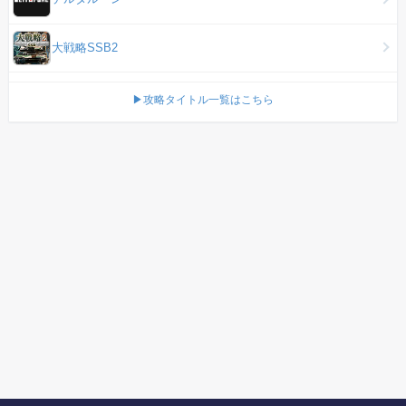
大戦略SSB2
▶攻略タイトル一覧はこちら