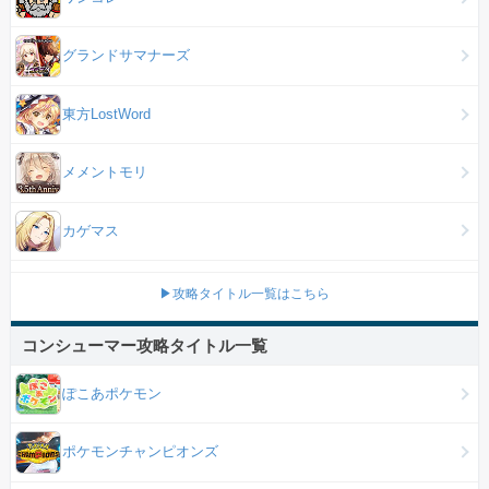
グランドサマナーズ
東方LostWord
メメントモリ
カゲマス
▶攻略タイトル一覧はこちら
コンシューマー攻略タイトル一覧
ぽこあポケモン
ポケモンチャンピオンズ