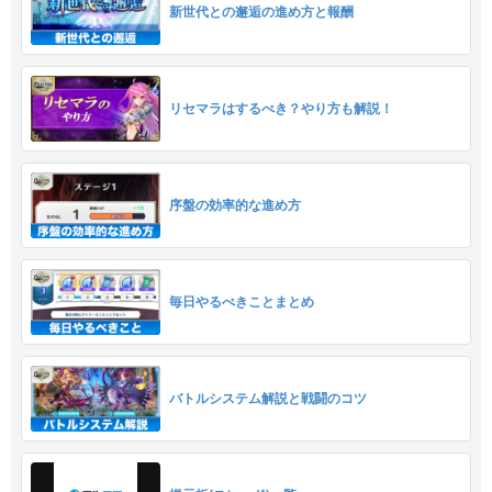
新世代との邂逅の進め方と報酬
リセマラはするべき？やり方も解説！
序盤の効率的な進め方
毎日やるべきことまとめ
バトルシステム解説と戦闘のコツ