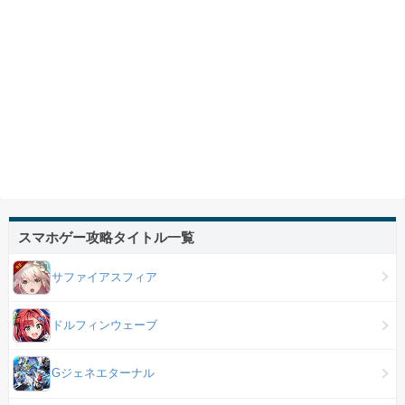
スマホゲー攻略タイトル一覧
サファイアスフィア
ドルフィンウェーブ
Gジェネエターナル