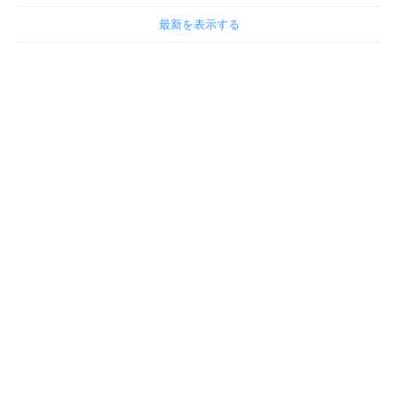
最新を表示する