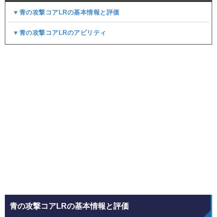
▼青の攻撃コアLRの基本情報と評価
▼青の攻撃コアLRのアビリティ
青の攻撃コアLRの基本情報と評価