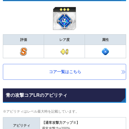
評価
レア度
属性
コア一覧はこちら
青の攻撃コアLRのアビリティ
※アビリティはレベル最大時を記載しています。
【通常攻撃力アップⅡ】
アビリティ
通常攻撃力×200%