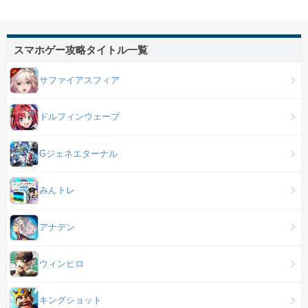
スマホゲー攻略タイトル一覧
サファイアスフィア
ドルフィンウェーブ
Gジェネエターナル
みんトレ
アナデン
ウィンヒロ
キングショット