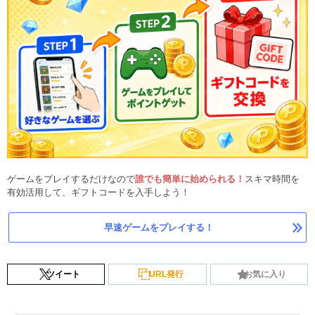
ゲームをプレイするだけなので
誰でも簡単に始められる！
スキマ時間を
有効活用して、ギフトコードを入手しよう！
早速ゲームをプレイする！
ツイート
URL発行
お気に入り