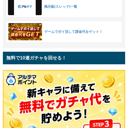
掲示板(スレッド)一覧
ゲームでポイ活して課金代をゲット！
無料で10連ガチャを回せる！