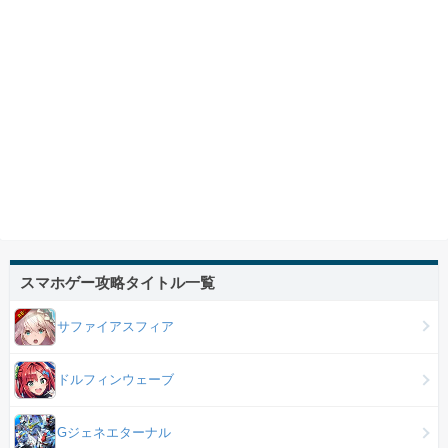
スマホゲー攻略タイトル一覧
サファイアスフィア
ドルフィンウェーブ
Gジェネエターナル