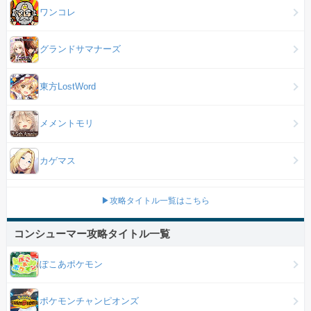
ワンコレ
グランドサマナーズ
東方LostWord
メメントモリ
カゲマス
▶攻略タイトル一覧はこちら
コンシューマー攻略タイトル一覧
ぽこあポケモン
ポケモンチャンピオンズ