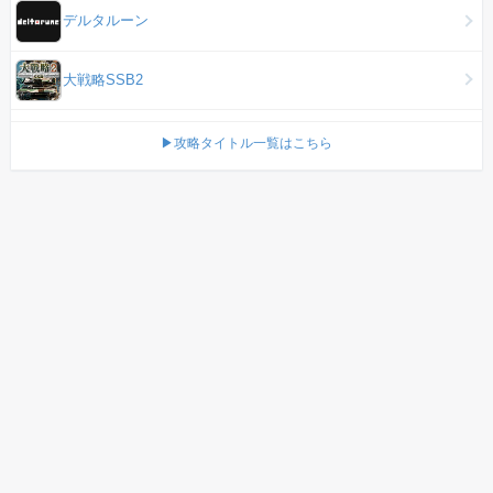
デルタルーン
大戦略SSB2
▶攻略タイトル一覧はこちら