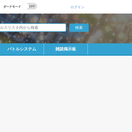
ダークモード
ログイン
バトルシステム
雑談掲示板