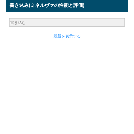
書き込み
(ミネルヴァの性能と評価)
最新を表示する