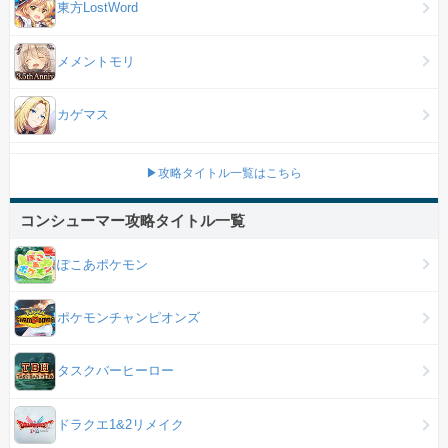
東方LostWord
メメントモリ
カゲマス
▶攻略タイトル一覧はこちら
コンシューマー攻略タイトル一覧
ぽこあポケモン
ポケモンチャンピオンズ
タスクバーヒーロー
ドラクエ1&2リメイク