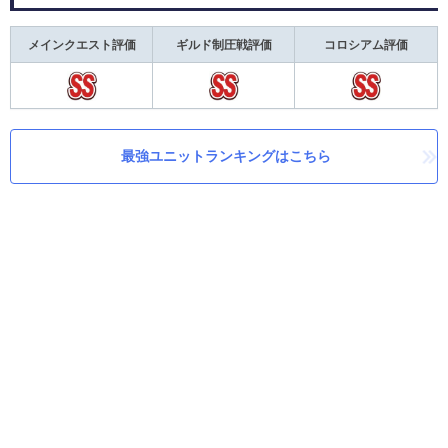
メインクエスト評価
ギルド制圧戦評価
コロシアム評価
最強ユニットランキングはこちら