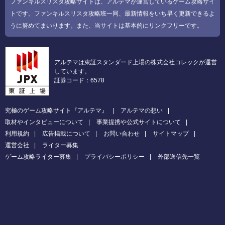
ファンキルスリスタ攻略サイトは、アルテマが運営しているゲーム攻略サイ
トです。ファンキルスリスタ攻略班一同、最新情報をいち早く更新できるよ
うに努めてまいります。また、当サイトは基本的にリンクフリーです。
アルテマは東証スタンダード上場の株式会社コレックが運営
しています。
証券コード：6578
究極のゲーム攻略サイト『アルテマ』
アルテマの想い
取材やインタビューについて
事業提携や公式サイトについて
利用規約
広告掲載について
お問い合わせ
サイトマップ
運営会社
ライター募集
ゲーム攻略ライター募集
プライバシーポリシー
外部送信先一覧