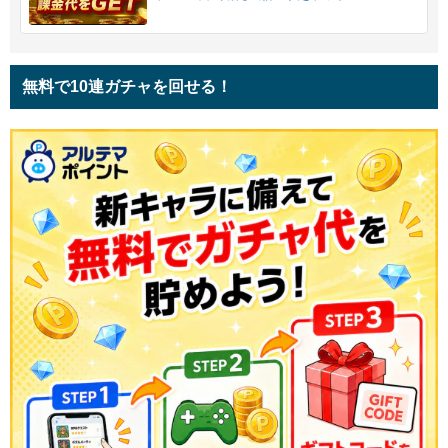
無料で10連ガチャを回せる！