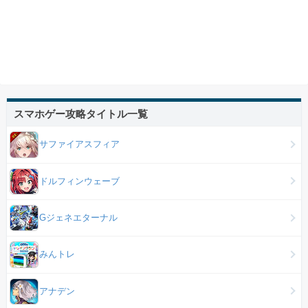
スマホゲー攻略タイトル一覧
サファイアスフィア
ドルフィンウェーブ
Gジェネエターナル
みんトレ
アナデン