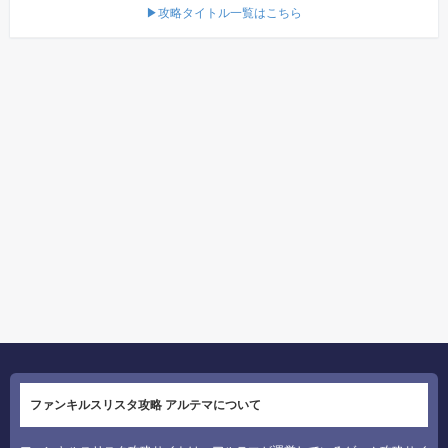
▶攻略タイトル一覧はこちら
ファンキルスリスタ攻略 アルテマについて