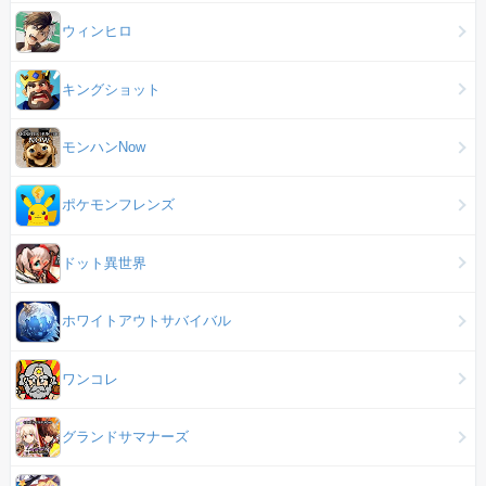
ウィンヒロ
キングショット
モンハンNow
ポケモンフレンズ
ドット異世界
ホワイトアウトサバイバル
ワンコレ
グランドサマナーズ