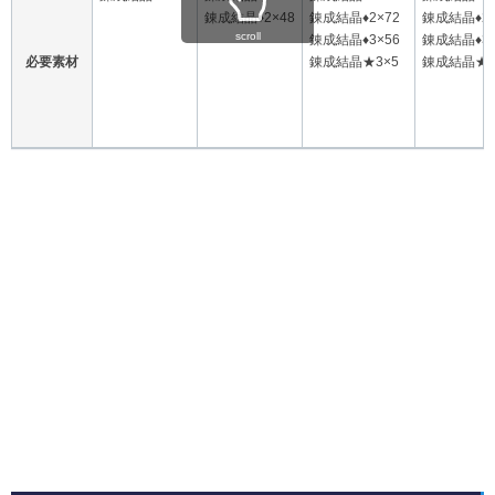
錬成結晶♦2×48
錬成結晶♦2×72
錬成結晶♦2×
scroll
錬成結晶♦3×56
錬成結晶♦3×
必要素材
錬成結晶★3×5
錬成結晶★3