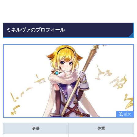
ミネルヴァのプロフィール
身長
体重