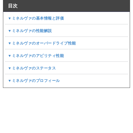
目次
▼ミネルヴァの基本情報と評価
▼ミネルヴァの性能解説
▼ミネルヴァのオーバードライブ性能
▼ミネルヴァのアビリティ性能
▼ミネルヴァのステータス
▼ミネルヴァのプロフィール