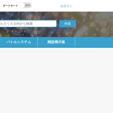
ダークモード
ログイン
バトルシステム
雑談掲示板