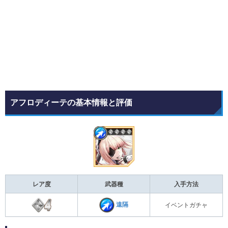
アフロディーテの基本情報と評価
レア度
武器種
入手方法
遠隔
イベントガチャ