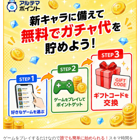
ゲームをプレイするだけなので
誰でも簡単に始められる！
スキマ時間を