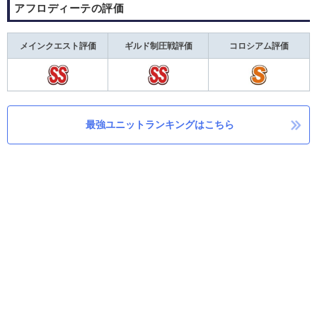
アフロディーテの評価
メインクエスト評価
ギルド制圧戦評価
コロシアム評価
最強ユニットランキングはこちら