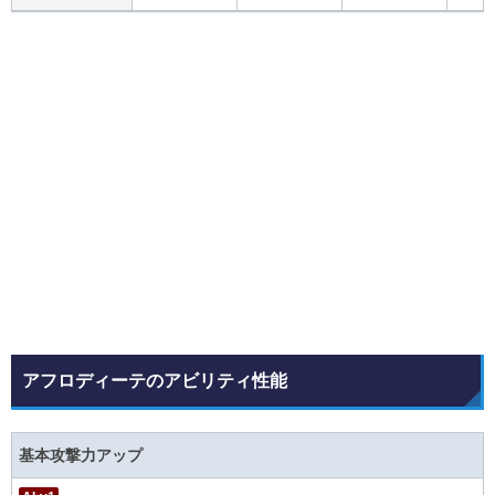
アフロディーテのアビリティ性能
基本攻撃力アップ