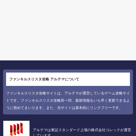
ファンキルスリスタ攻略 アルテマについて
ファンキルスリスタ攻略サイトは、アルテマが運営しているゲーム攻略サイ
トです。ファンキルスリスタ攻略班一同、最新情報をいち早く更新できるよ
うに努めてまいります。また、当サイトは基本的にリンクフリーです。
アルテマは東証スタンダード上場の株式会社コレックが運営
しています。