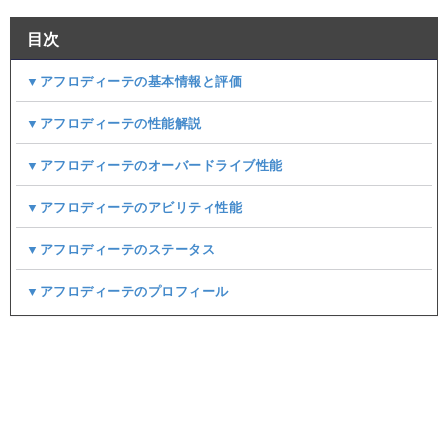
目次
▼アフロディーテの基本情報と評価
▼アフロディーテの性能解説
▼アフロディーテのオーバードライブ性能
▼アフロディーテのアビリティ性能
▼アフロディーテのステータス
▼アフロディーテのプロフィール