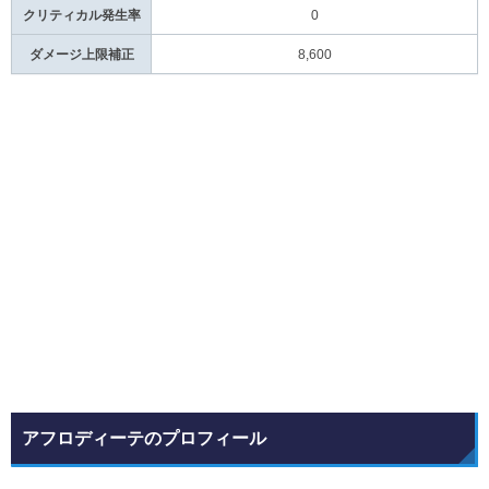
クリティカル発生率
0
ダメージ上限補正
8,600
アフロディーテのプロフィール