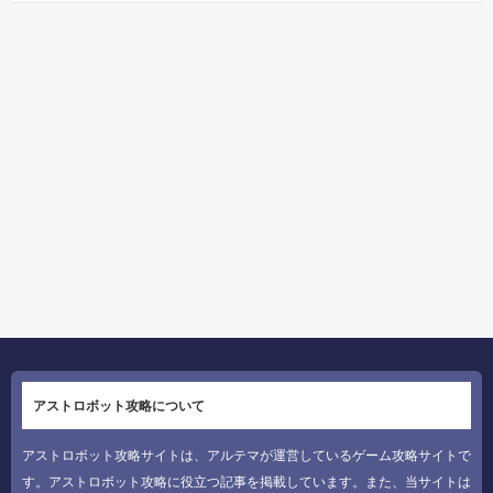
アストロボット攻略について
アストロボット攻略サイトは、アルテマが運営しているゲーム攻略サイトで
す。アストロボット攻略に役立つ記事を掲載しています。また、当サイトは