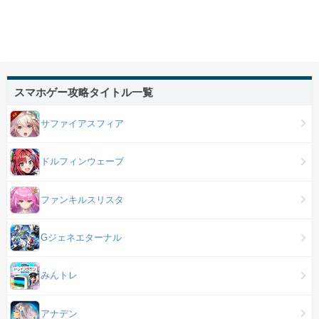
スマホゲー攻略タイトル一覧
サファイアスフィア
ドルフィンウェーブ
ファンキルスリスタ
Gジェネエターナル
みんトレ
アナデン