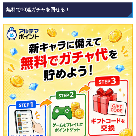
無料で10連ガチャを回せる！