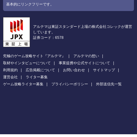
基本的にリンクフリーです。
アルテマは東証スタンダード上場の株式会社コレックが運営
しています。
証券コード：6578
究極のゲーム攻略サイト『アルテマ』
アルテマの想い
取材やインタビューについて
事業提携や公式サイトについて
利用規約
広告掲載について
お問い合わせ
サイトマップ
運営会社
ライター募集
ゲーム攻略ライター募集
プライバシーポリシー
外部送信先一覧