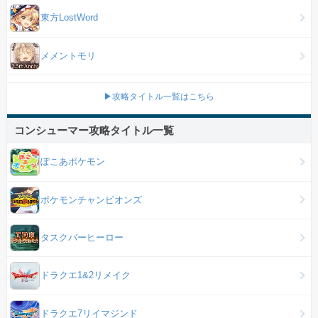
東方LostWord
メメントモリ
▶攻略タイトル一覧はこちら
コンシューマー攻略タイトル一覧
ぽこあポケモン
ポケモンチャンピオンズ
タスクバーヒーロー
ドラクエ1&2リメイク
ドラクエ7リイマジンド