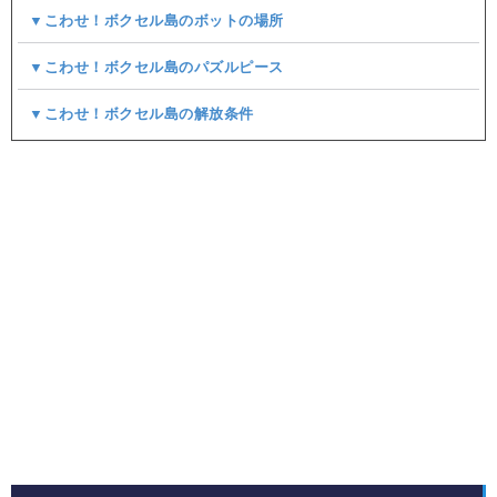
▼こわせ！ボクセル島のボットの場所
▼こわせ！ボクセル島のパズルピース
▼こわせ！ボクセル島の解放条件