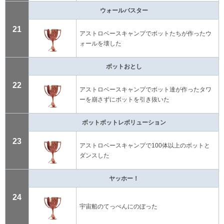
ウォールバスター
21
アストロベースキャンプでボットたちが作ったウ
ォールを壊した
ボットおとし
22
アストロベースキャンプでボット達が作ったタワ
ーを崩さずにボットを引き抜いた
ボットボットレボリューション
23
アストロベースキャンプで100体以上のボットと
ダンスした
ヤッホー！
24
宇宙船のてっぺんにのぼった