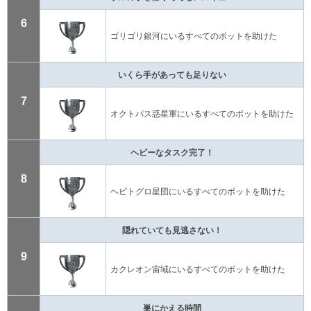
6
ゴリゴリ銀河にいるすべてのボットを助けた
いくら手があっても足りない
7
オクトパス惑星軍にいるすべてのボットを助けた
ヘビーなタスク完了！
8
ヘビトグロ星団にいるすべてのボットを助けた
隠れていても見逃さない！
9
カクレオン宙域にいるすべてのボットを助けた
巣にかえる時間