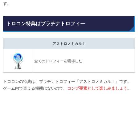
す。
トロコン特典はプラチナトロフィー
アストロノミカル！
全てのトロフィーを獲得した
トロコンの特典は、プラチナトロフィー「アストロノミカル！」です。
ゲーム内で貰える報酬はないので、
コンプ要素として楽しみましょう
。