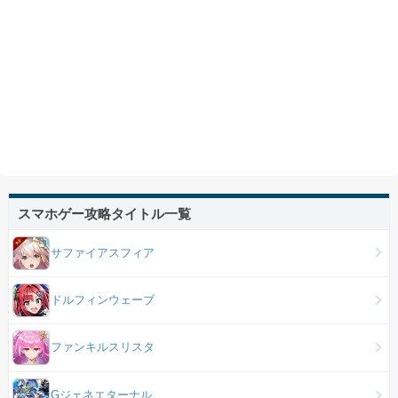
スマホゲー攻略タイトル一覧
サファイアスフィア
ドルフィンウェーブ
ファンキルスリスタ
Gジェネエターナル