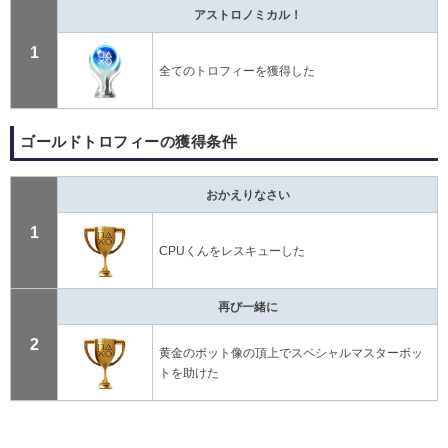
アストロノミカル！
1
全てのトロフィーを獲得した
ゴールドトロフィーの獲得条件
おかえりなさい
1
CPUくんをレスキューした
再び一緒に
2
黄金のボット像の頂上でスペシャルマスターボッ
トを助けた