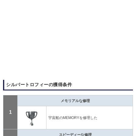
シルバートロフィーの獲得条件
メモリアルな修理
1
宇宙船のMEMORYを修理した
スピーディーな修理