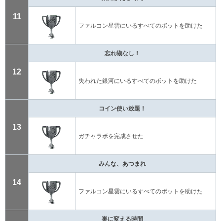
11
ファルコン星雲にいるすべてのボットを助けた
忘れ物なし！
12
失われた銀河にいるすべてのボットを助けた
コイン使い放題！
13
ガチャラボを完成させた
みんな、あつまれ
14
ファルコン星雲にいるすべてのボットを助けた
巣に変える時間