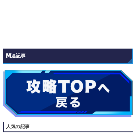
関連記事
人気の記事