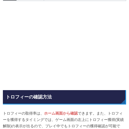
トロフィーの確認方法
トロフィーの取得率は、
ホーム画面から確認
できます。また、トロフィ
ーを獲得するタイミングでは、ゲーム画面の左上にトロフィー獲得(実績
解除)の表示が出るので、プレイ中でもトロフィーの獲得確認が可能で