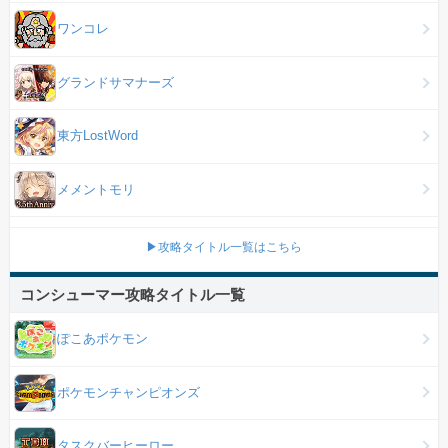
ワンコレ
グランドサマナーズ
東方LostWord
メメントモリ
▶攻略タイトル一覧はこちら
コンシューマー攻略タイトル一覧
ぽこあポケモン
ポケモンチャンピオンズ
タスクバーヒーロー