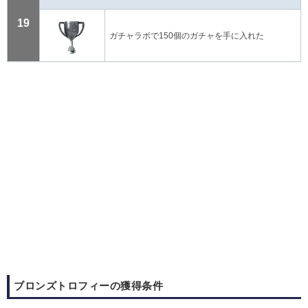
19
ガチャラボで150個のガチャを手に入れた
ブロンズトロフィーの獲得条件