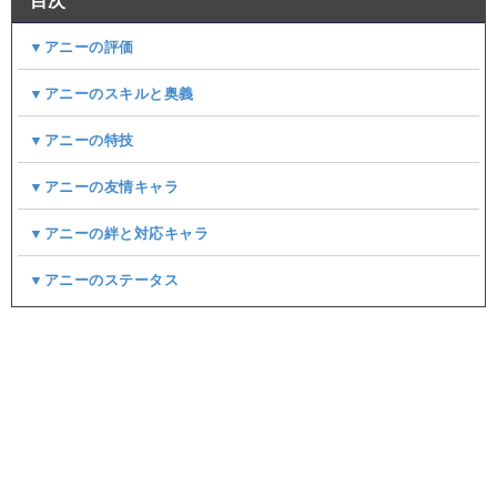
目次
▼アニーの評価
▼アニーのスキルと奥義
▼アニーの特技
▼アニーの友情キャラ
▼アニーの絆と対応キャラ
▼アニーのステータス