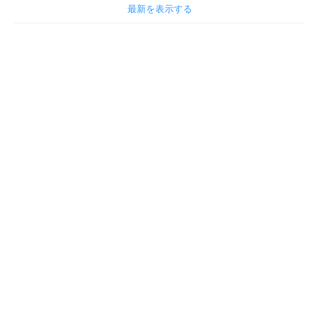
最新を表示する