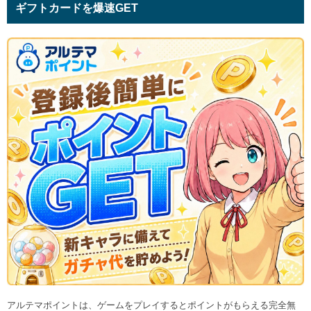
ギフトカードを爆速GET
アルテマポイントは、ゲームをプレイするとポイントがもらえる完全無