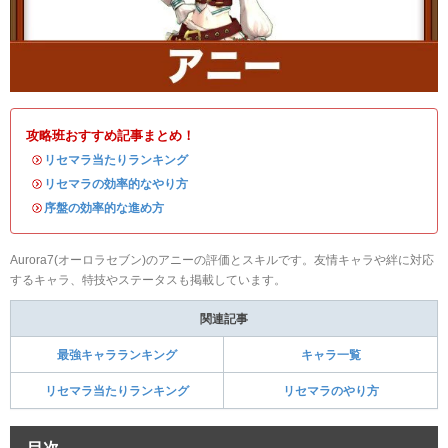
攻略班おすすめ記事まとめ！
・
リセマラ当たりランキング
・
リセマラの効率的なやり方
・
序盤の効率的な進め方
Aurora7(オーロラセブン)のアニーの評価とスキルです。友情キャラや絆に対応
するキャラ、特技やステータスも掲載しています。
関連記事
最強キャラランキング
キャラ一覧
リセマラ当たりランキング
リセマラのやり方