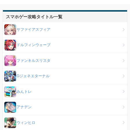
スマホゲー攻略タイトル一覧
サファイアスフィア
ドルフィンウェーブ
ファンキルスリスタ
Gジェネエターナル
みんトレ
アナデン
ウィンヒロ