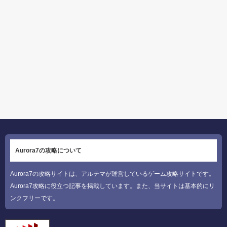
Aurora7の攻略について
Aurora7の攻略サイトは、アルテマが運営しているゲーム攻略サイトです。
Aurora7攻略に役立つ記事を掲載しています。また、当サイトは基本的にリ
ンクフリーです。