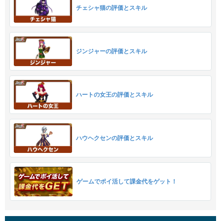
チェシャ猫の評価とスキル
ジンジャーの評価とスキル
ハートの女王の評価とスキル
ハウヘクセンの評価とスキル
ゲームでポイ活して課金代をゲット！