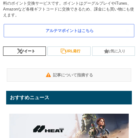
料のポイント交換サービスです。ポイントはグーグルプレイやiTunes、
Amazonなど各種ギフトコードに交換できるため、課金にも買い物にも使
えます。
アルテマポイントはこちら
ツイート
URL発行
お気に入り
記事について指摘する
おすすめニュース