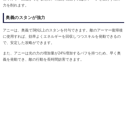
力を削れます。
奥義のスタンが強力
アニーは、奥義で3秒以上のスタンを付与できます。敵のアーマー復帰後
に使用すれば、効率よくエネルギーを回収しつつスキルを発動できるの
で、安定した攻略ができます。
また、アニーは光の力の増加量が24%増加するバフを持つため、早く奥
義を発動でき、敵の行動を長時間妨害できます。