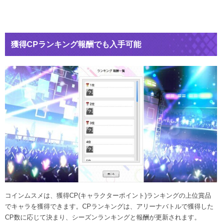
獲得CPランキング報酬でも入手可能
コインムスメは、獲得CP(キャラクターポイント)ランキングの上位賞品
でキャラを獲得できます。CPランキングは、アリーナバトルで獲得した
CP数に応じて決まり、シーズンランキングと報酬が更新されます。