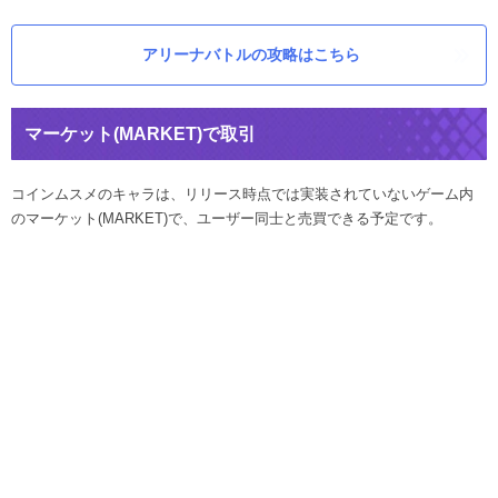
アリーナバトルの攻略はこちら
マーケット(MARKET)で取引
コインムスメのキャラは、リリース時点では実装されていないゲーム内
のマーケット(MARKET)で、ユーザー同士と売買できる予定です。