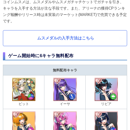
コインムスメは、ムスメダルやムスメガチャチケットでガチャを引き、
キャラを入手する方法が主な手段です。また、アリーナの獲得CPランキ
ング報酬やリリース時は未実装のマーケット(MARKET)で売買できる予定
です。
ムスメダルの入手方法はこちら
ゲーム開始時に6キャラ無料配布
無料配布キャラ
ビット
イーサ
リピア