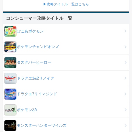
▶攻略タイトル一覧はこちら
コンシューマー攻略タイトル一覧
ぽこあポケモン
ポケモンチャンピオンズ
タスクバーヒーロー
ドラクエ1&2リメイク
ドラクエ7リイマジンド
ポケモンZA
モンスターハンターワイルズ