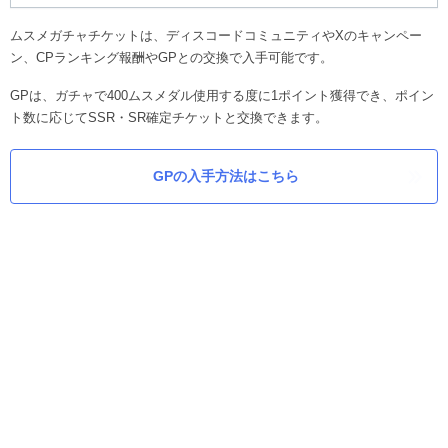
ムスメガチャチケットは、ディスコードコミュニティやXのキャンペー
ン、CPランキング報酬やGPとの交換で入手可能です。
GPは、ガチャで400ムスメダル使用する度に1ポイント獲得でき、ポイン
ト数に応じてSSR・SR確定チケットと交換できます。
GPの入手方法はこちら