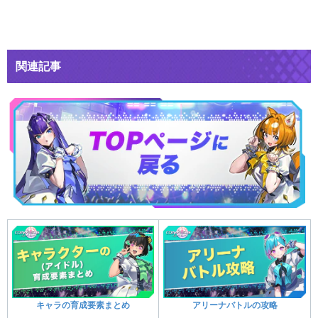
関連記事
キャラの育成要素まとめ
アリーナバトルの攻略