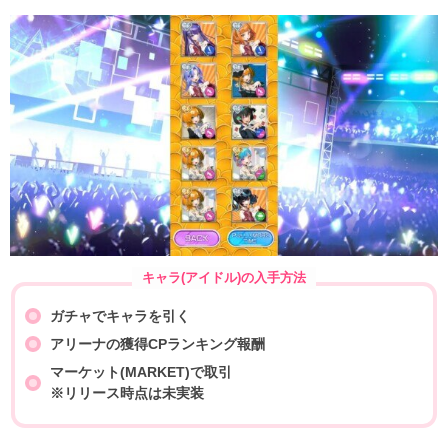
キャラ(アイドル)の入手方法
ガチャでキャラを引く
アリーナの獲得CPランキング報酬
マーケット(MARKET)で取引
※リリース時点は未実装