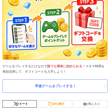
ゲームをプレイするだけなので
誰でも簡単に始められる！
スキマ時間を
有効活用して、ギフトコードを入手しよう！
早速ゲームをプレイする！
ツイート
URL発行
お気に入り