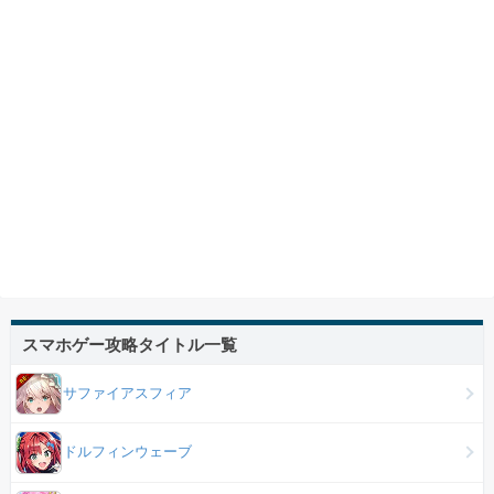
スマホゲー攻略タイトル一覧
サファイアスフィア
ドルフィンウェーブ