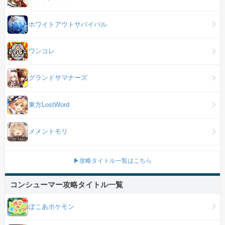
ホワイトアウトサバイバル
ワンコレ
グランドサマナーズ
東方LostWord
メメントモリ
▶攻略タイトル一覧はこちら
コンシューマー攻略タイトル一覧
ぽこあポケモン