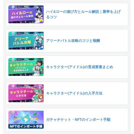
ハイ&ローの遊び方とルール解説｜勝率を上げ
るコツ
アリーナバトル攻略のコツと報酬
キャラクター(アイドル)の育成要素まとめ
キャラクター(アイドル)の入手方法
ガチャチケット・NFTのインポート手順