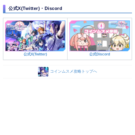
公式X(Twitter)・Discord
公式X(Twitter)
公式Discord
コインムスメ攻略トップへ