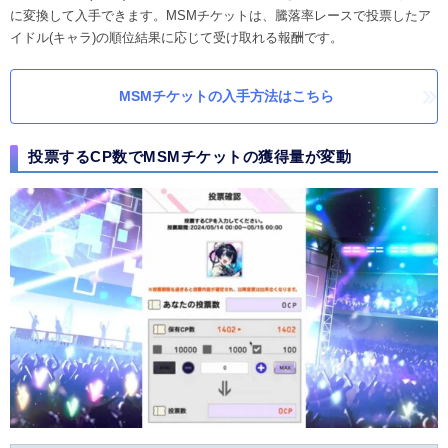
に変換して入手できます。MSMチケットは、騰落率レースで投票したア
イドル(キャラ)の順位結果に応じて受け取れる報酬です。
MSMチケットの入手方法はこちら
投票するCP数でMSMチケットの獲得量が変動