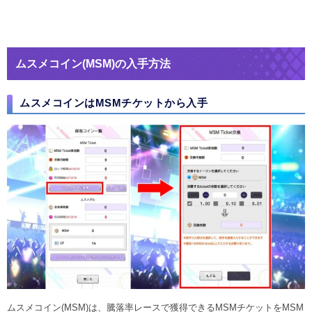
ムスメコイン(MSM)の入手方法
ムスメコインはMSMチケットから入手
ムスメコイン(MSM)は、騰落率レースで獲得できるMSMチケットをMSM