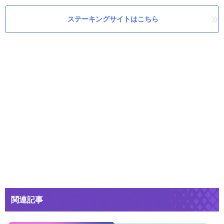
ステーキングサイトはこちら
関連記事