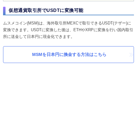
仮想通貨取引所でUSDTに変換可能
ムスメコイン(MSM)は、海外取引所MEXCで取引できるUSDT(テザー)に
変換できます。USDTに変換した後は、ETHやXRPに変換を行い国内取引
所に送金して日本円に現金化できます。
MSMを日本円に換金する方法はこちら