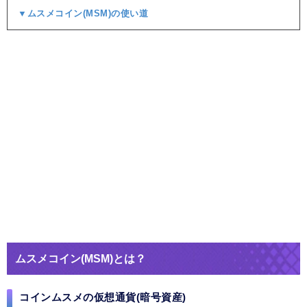
▼ムスメコイン(MSM)の使い道
ムスメコイン(MSM)とは？
コインムスメの仮想通貨(暗号資産)