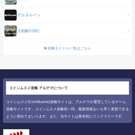
デルタルーン
大戦略SSB2
▶攻略タイトル一覧はこちら
コインムスメ攻略 アルテマについて
コインムスメ(CoinMusme)攻略サイトは、アルテマが運営しているゲーム
攻略サイトです。コインムスメ攻略班一同、最新情報をいち早く更新できる
ように努めてまいります。また、当サイトは基本的にリンクフリーです。