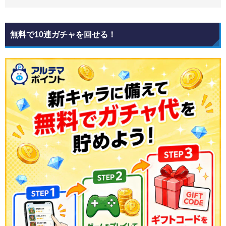
無料で10連ガチャを回せる！