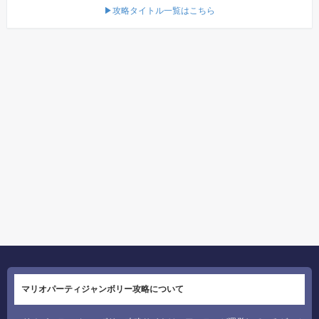
▶攻略タイトル一覧はこちら
マリオパーティジャンボリー攻略について