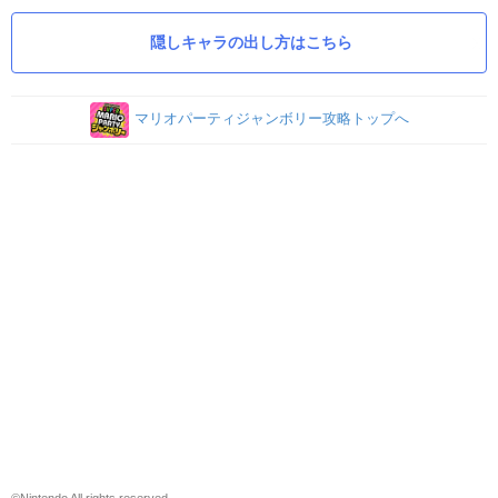
隠しキャラの出し方はこちら
マリオパーティジャンボリー攻略トップへ