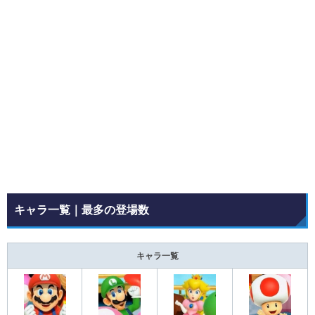
キャラ一覧｜最多の登場数
キャラ一覧