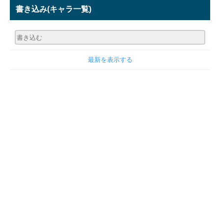
書き込み
(キャラ一覧)
最新を表示する