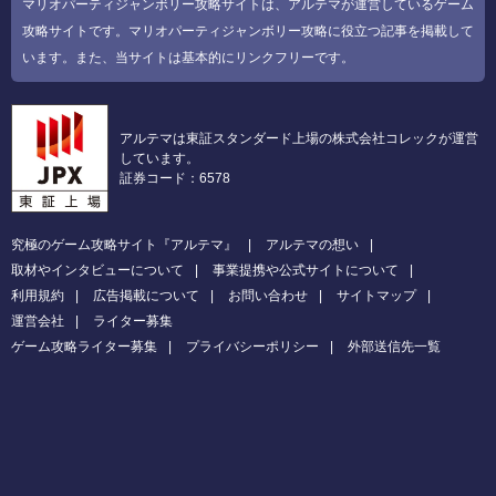
マリオパーティジャンボリー攻略サイトは、アルテマが運営しているゲーム
攻略サイトです。マリオパーティジャンボリー攻略に役立つ記事を掲載して
います。また、当サイトは基本的にリンクフリーです。
アルテマは東証スタンダード上場の株式会社コレックが運営
しています。
証券コード：6578
究極のゲーム攻略サイト『アルテマ』
アルテマの想い
取材やインタビューについて
事業提携や公式サイトについて
利用規約
広告掲載について
お問い合わせ
サイトマップ
運営会社
ライター募集
ゲーム攻略ライター募集
プライバシーポリシー
外部送信先一覧