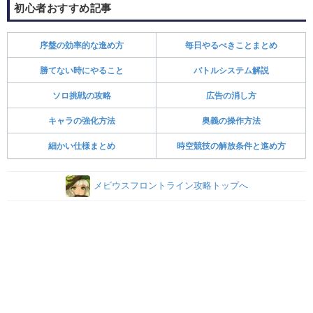
初心者おすすめ記事
序盤の効率的な進め方
毎日やるべきことまとめ
勝てない時にやること
バトルシステム解説
ソロ挑戦の攻略
広告の消し方
キャラの強化方法
奥義の操作方法
細かい仕様まとめ
時空競技の解放条件と進め方
メビウスフロントライン攻略トップへ