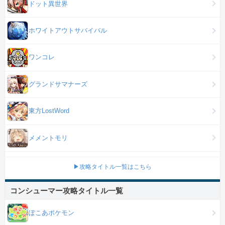
ドット異世界
ホワイトアウトサバイバル
ワンコレ
グランドサマナーズ
東方LostWord
メメントモリ
▶攻略タイトル一覧はこちら
コンシューマー攻略タイトル一覧
ぽこあポケモン