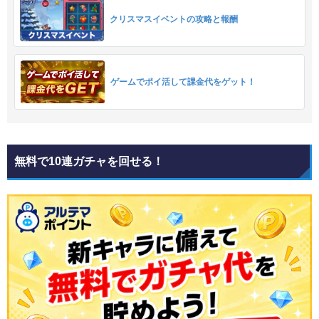
クリスマスイベントの攻略と報酬
ゲームでポイ活して課金代をゲット！
無料で10連ガチャを回せる！