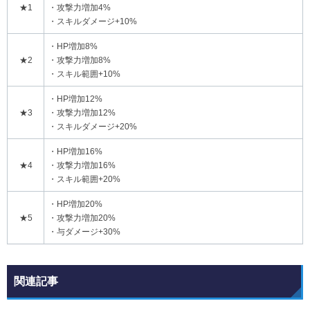
★1
・攻撃力増加4%
・スキルダメージ+10%
・HP増加8%
★2
・攻撃力増加8%
・スキル範囲+10%
・HP増加12%
★3
・攻撃力増加12%
・スキルダメージ+20%
・HP増加16%
★4
・攻撃力増加16%
・スキル範囲+20%
・HP増加20%
★5
・攻撃力増加20%
・与ダメージ+30%
関連記事