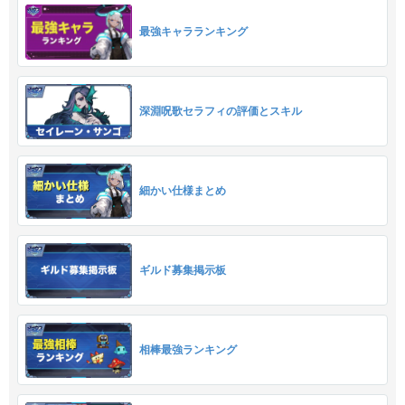
最強キャラランキング
深淵呪歌セラフィの評価とスキル
細かい仕様まとめ
ギルド募集掲示板
相棒最強ランキング