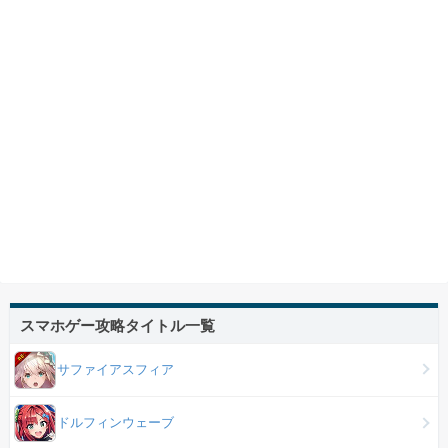
スマホゲー攻略タイトル一覧
サファイアスフィア
ドルフィンウェーブ