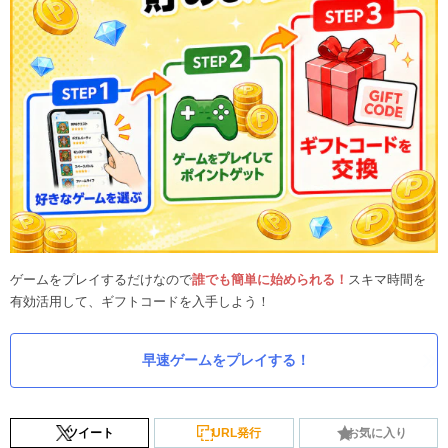
ゲームをプレイするだけなので
誰でも簡単に始められる！
スキマ時間を
有効活用して、ギフトコードを入手しよう！
早速ゲームをプレイする！
ツイート
URL発行
お気に入り