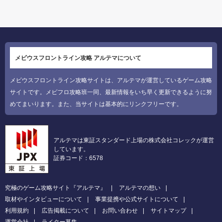
メビウスフロントライン攻略 アルテマについて
メビウスフロントライン攻略サイトは、アルテマが運営しているゲーム攻略
サイトです。メビフロ攻略班一同、最新情報をいち早く更新できるように努
めてまいります。また、当サイトは基本的にリンクフリーです。
アルテマは東証スタンダード上場の株式会社コレックが運営
しています。
証券コード：6578
究極のゲーム攻略サイト『アルテマ』
アルテマの想い
取材やインタビューについて
事業提携や公式サイトについて
利用規約
広告掲載について
お問い合わせ
サイトマップ
運営会社
ライター募集