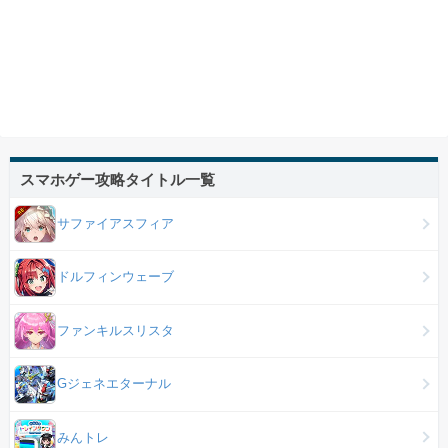
スマホゲー攻略タイトル一覧
サファイアスフィア
ドルフィンウェーブ
ファンキルスリスタ
Gジェネエターナル
みんトレ