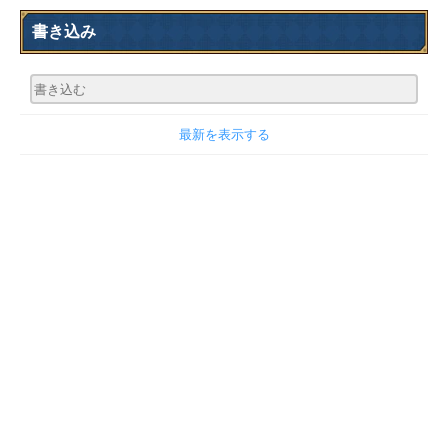
書き込み
最新を表示する