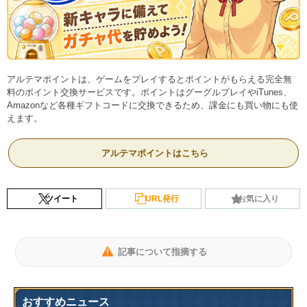
アルテマポイントは、ゲームをプレイするとポイントがもらえる完全無
料のポイント交換サービスです。ポイントはグーグルプレイやiTunes、
Amazonなど各種ギフトコードに交換できるため、課金にも買い物にも使
えます。
アルテマポイントはこちら
ツイート
URL発行
お気に入り
記事について指摘する
おすすめニュース