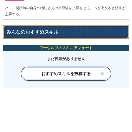
バトル開始時の自身の物防とその上限値を上昇させる。Lvが上がると効果が
上昇する。
みんなのおすすめスキル
ワーウルフのスキルアンケート
まだ投票がありません
おすすめスキルを投稿する