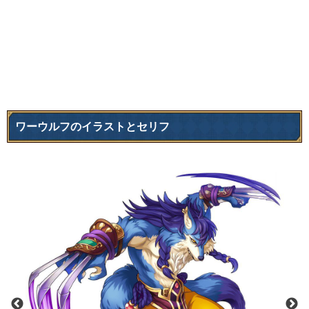
ワーウルフのイラストとセリフ