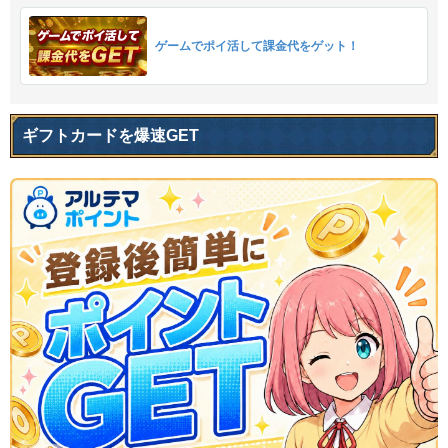
ゲームでポイ活して課金代をゲット！
ギフトカードを爆速GET