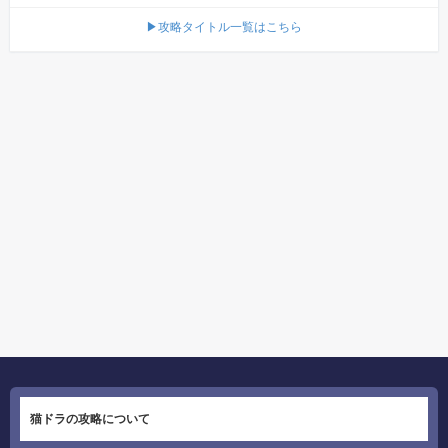
▶攻略タイトル一覧はこちら
猫ドラの攻略について