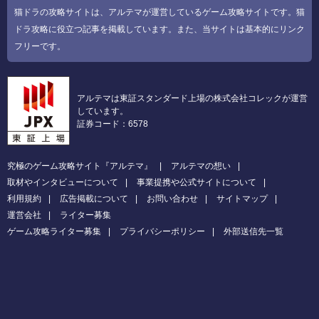
猫ドラの攻略サイトは、アルテマが運営しているゲーム攻略サイトです。猫
ドラ攻略に役立つ記事を掲載しています。また、当サイトは基本的にリンク
フリーです。
アルテマは東証スタンダード上場の株式会社コレックが運営
しています。
証券コード：6578
究極のゲーム攻略サイト『アルテマ』
アルテマの想い
取材やインタビューについて
事業提携や公式サイトについて
利用規約
広告掲載について
お問い合わせ
サイトマップ
運営会社
ライター募集
ゲーム攻略ライター募集
プライバシーポリシー
外部送信先一覧