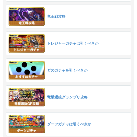
竜王戦攻略
トレジャーガチャは引くべきか
どのガチャを引くべきか
竜撃選抜グランプリ攻略
ダーツガチャは引くべきか