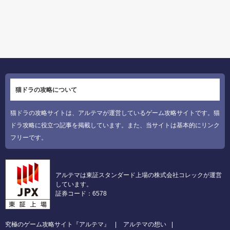
猫ドラの攻略について
猫ドラの攻略サイトは、アルテマが運営しているゲーム攻略サイトです。猫
ドラ攻略に役立つ記事を掲載しています。また、当サイトは基本的にリンク
フリーです。
アルテマは東証スタンダード上場の株式会社コレックが運営
しています。
証券コード：6578
究極のゲーム攻略サイト『アルテマ』
アルテマの想い