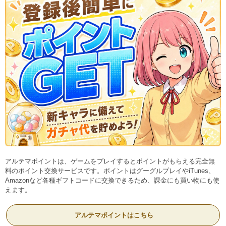
アルテマポイントは、ゲームをプレイするとポイントがもらえる完全無
料のポイント交換サービスです。ポイントはグーグルプレイやiTunes、
Amazonなど各種ギフトコードに交換できるため、課金にも買い物にも使
えます。
アルテマポイントはこちら