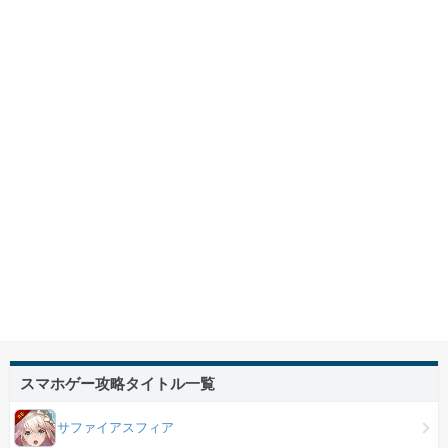
スマホゲー攻略タイトル一覧
サファイアスフィア