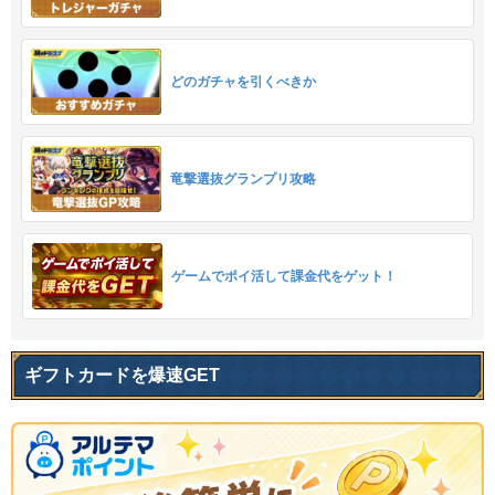
どのガチャを引くべきか
竜撃選抜グランプリ攻略
ゲームでポイ活して課金代をゲット！
ギフトカードを爆速GET