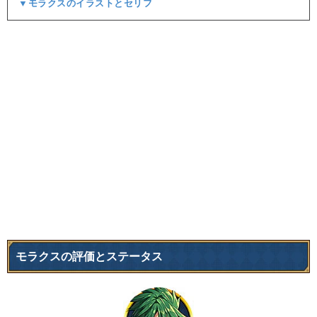
▼モラクスのイラストとセリフ
モラクスの評価とステータス