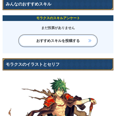
みんなのおすすめスキル
モラクスのスキルアンケート
まだ投票がありません
おすすめスキルを投稿する
モラクスのイラストとセリフ