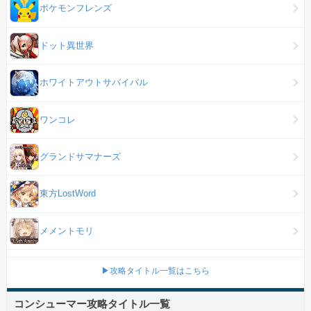
ポケモンフレンズ
ドット異世界
ホワイトアウトサバイバル
ワンコレ
グランドサマナーズ
東方LostWord
メメントモリ
▶攻略タイトル一覧はこちら
コンシューマー攻略タイトル一覧