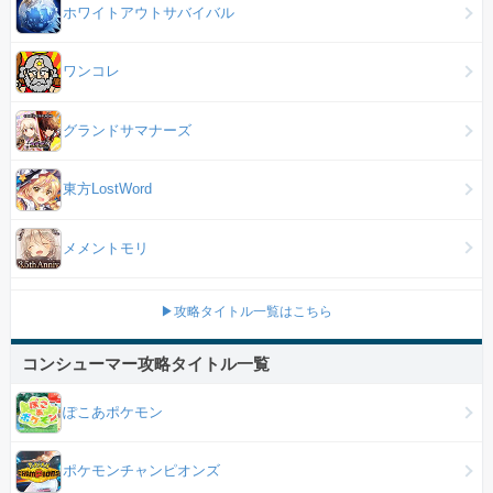
ホワイトアウトサバイバル
ワンコレ
グランドサマナーズ
東方LostWord
メメントモリ
▶攻略タイトル一覧はこちら
コンシューマー攻略タイトル一覧
ぽこあポケモン
ポケモンチャンピオンズ