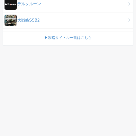
デルタルーン
大戦略SSB2
▶攻略タイトル一覧はこちら