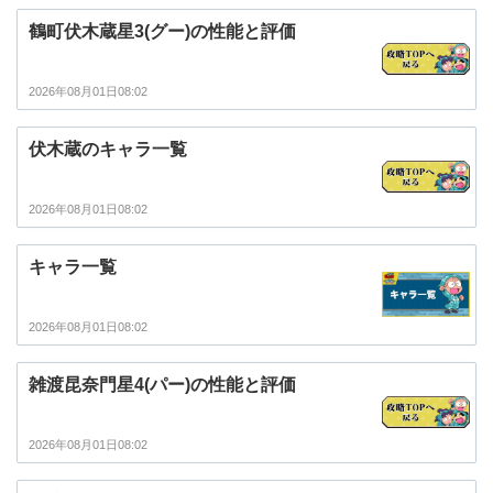
鶴町伏木蔵星3(グー)の性能と評価
2026年08月01日08:02
伏木蔵のキャラ一覧
2026年08月01日08:02
キャラ一覧
2026年08月01日08:02
雑渡昆奈門星4(パー)の性能と評価
2026年08月01日08:02