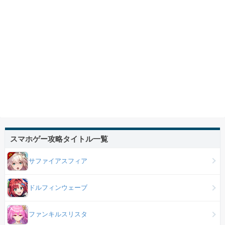
スマホゲー攻略タイトル一覧
サファイアスフィア
ドルフィンウェーブ
ファンキルスリスタ