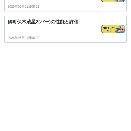
2026年08月01日08:02
鶴町伏木蔵星2(パー)の性能と評価
2026年08月01日08:02