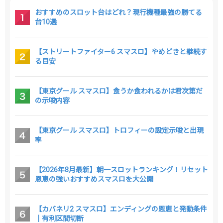
おすすめのスロット台はどれ？現行機種最強の勝てる
台10選
【ストリートファイター6 スマスロ】やめどきと継続す
る目安
【東京グール スマスロ】食うか食われるかは君次第だ
の示唆内容
【東京グール スマスロ】トロフィーの設定示唆と出現
率
【2026年8月最新】朝一スロットランキング！リセット
恩恵の強いおすすめスマスロを大公開
【カバネリ2 スマスロ】エンディングの恩恵と発動条件
｜有利区間切断