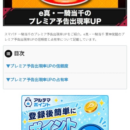
スマパチ 一騎当千のプレミア予告出現率UPをご紹介。e真・一騎当千 軍神覚醒のプ
レミア予告出現率UPの信頼度と占有率について記載しています。
目次
▼プレミア予告出現率UPの信頼度
▼プレミア予告出現率UPの占有率