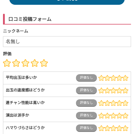
口コミ投稿フォーム
ニックネーム
評価
平均出玉は多いか
評価なし
出玉の速度感はどうか
評価なし
連チャン性能は高いか
評価なし
演出は派手か
評価なし
ハマりづらさはどうか
評価なし