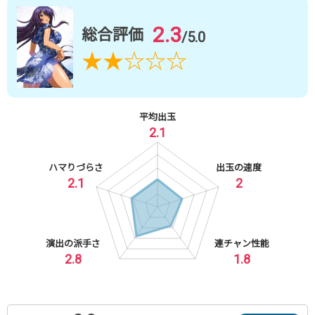
2.3
総合評価
/5.0
★
★
☆
☆
☆
平均出玉
2.1
ハマりづらさ
出玉の速度
2.1
2
演出の派手さ
連チャン性能
2.8
1.8