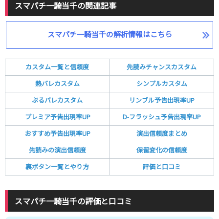
スマパチ一騎当千の関連記事
スマパチ一騎当千の解析情報はこちら
カスタム一覧と信頼度
先読みチャンスカスタム
熱バレカスタム
シンプルカスタム
ぷるバレカスタム
リンブル予告出現率UP
プレミア予告出現率UP
D-フラッシュ予告出現率UP
おすすめ予告出現率UP
演出信頼度まとめ
先読みの演出信頼度
保留変化の信頼度
裏ボタン一覧とやり方
評価と口コミ
スマパチ一騎当千の評価と口コミ