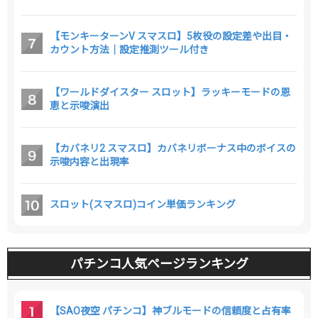
【モンキーターンV スマスロ】5枚役の設定差や出目・
カウント方法｜設定推測ツール付き
【ワールドダイスター スロット】ラッキーモードの恩
恵と示唆演出
【カバネリ2 スマスロ】カバネリボーナス中のボイスの
示唆内容と出現率
スロット(スマスロ)コイン単価ランキング
パチンコ人気ページランキング
【SAO夜空 パチンコ】神ブルモードの信頼度と占有率