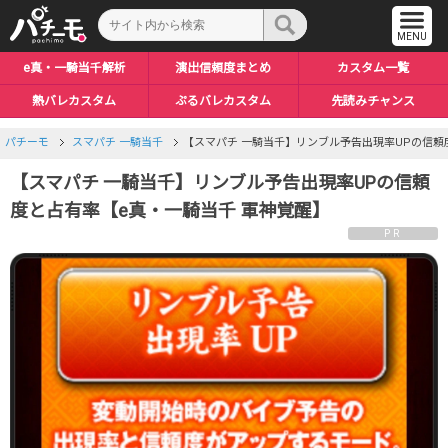
e真・一騎当千解析
演出信頼度まとめ
カスタム一覧
熱バレカスタム
ぷるバレカスタム
先読みチャンス
パチーモ
スマパチ 一騎当千
【スマパチ 一騎当千】リンブル予告出現率UPの信頼
【スマパチ 一騎当千】リンブル予告出現率UPの信頼
度と占有率【e真・一騎当千 軍神覚醒】
PR