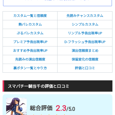
カスタム一覧と信頼度
先読みチャンスカスタム
熱バレカスタム
シンプルカスタム
ぷるバレカスタム
リンブル予告出現率UP
プレミア予告出現率UP
D-フラッシュ予告出現率UP
おすすめ予告出現率UP
演出信頼度まとめ
先読みの演出信頼度
保留変化の信頼度
裏ボタン一覧とやり方
評価と口コミ
スマパチ一騎当千の評価と口コミ
2.3
総合評価
/5.0