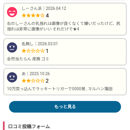
しーさん派
｜
2026.04.12
4
★
★
★
★
☆
右のしーさんの乳揺れは画像が良くなくて嫌いだったけど、尻
揺れは非常に画像がいい それだけで★4
名無し
｜
2026.03.01
1
★
☆
☆
☆
☆
全然当たらん 産廃 ゴミ
あ
｜
2025.10.26
2
★
★
☆
☆
☆
10万突っ込んでラッキートリガーで5000発…マルハン蒲田
もっと見る
口コミ投稿フォーム