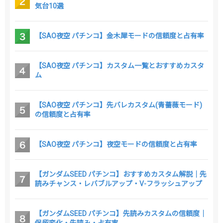
気台10選
【SAO夜空 パチンコ】金木犀モードの信頼度と占有率
【SAO夜空 パチンコ】カスタム一覧とおすすめカスタ
ム
【SAO夜空 パチンコ】先バレカスタム(青薔薇モード)
の信頼度と占有率
【SAO夜空 パチンコ】夜空モードの信頼度と占有率
【ガンダムSEED パチンコ】おすすめカスタム解説｜先
読みチャンス・レバブルアップ・V-フラッシュアップ
【ガンダムSEED パチンコ】先読みカスタムの信頼度｜
保留変化・先読み・占有率