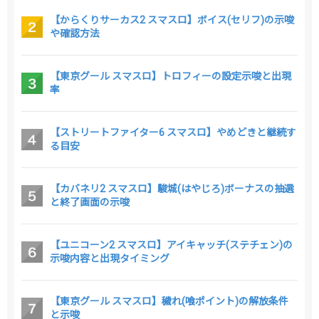
【からくりサーカス2 スマスロ】ボイス(セリフ)の示唆
や確認方法
【東京グール スマスロ】トロフィーの設定示唆と出現
率
【ストリートファイター6 スマスロ】やめどきと継続す
る目安
【カバネリ2 スマスロ】駿城(はやじろ)ボーナスの抽選
と終了画面の示唆
【ユニコーン2 スマスロ】アイキャッチ(ステチェン)の
示唆内容と出現タイミング
【東京グール スマスロ】穢れ(喰ポイント)の解放条件
と示唆