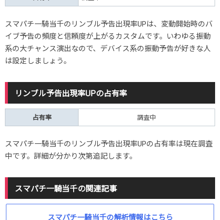
スマパチ一騎当千のリンブル予告出現率UPは、変動開始時のバ
イブ予告の頻度と信頼度が上がるカスタムです。いわゆる振動
系の大チャンス演出なので、デバイス系の振動予告が好きな人
は設定しましょう。
リンブル予告出現率UPの占有率
占有率
調査中
スマパチ一騎当千のリンブル予告出現率UPの占有率は現在調査
中です。詳細が分かり次第追記します。
スマパチ一騎当千の関連記事
スマパチ一騎当千の解析情報はこちら