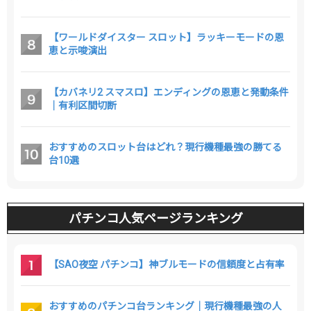
【ワールドダイスター スロット】ラッキーモードの恩
恵と示唆演出
【カバネリ2 スマスロ】エンディングの恩恵と発動条件
｜有利区間切断
おすすめのスロット台はどれ？現行機種最強の勝てる
台10選
パチンコ人気ページランキング
【SAO夜空 パチンコ】神ブルモードの信頼度と占有率
おすすめのパチンコ台ランキング｜現行機種最強の人