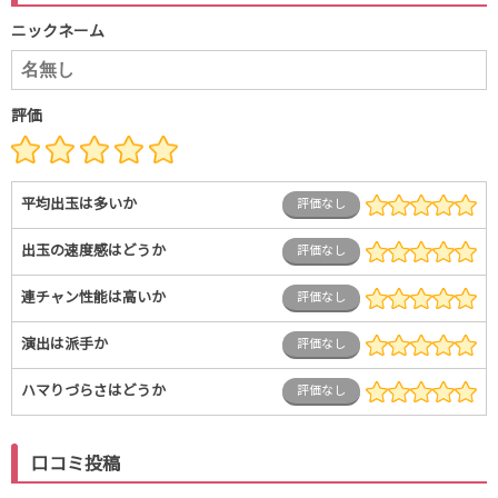
ニックネーム
評価
平均出玉は多いか
評価なし
出玉の速度感はどうか
評価なし
連チャン性能は高いか
評価なし
演出は派手か
評価なし
ハマりづらさはどうか
評価なし
口コミ投稿