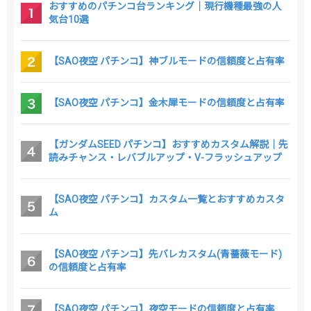
おすすめのパチンコ台ランキング｜現行機種最強の人
気台10選
【SAO夜空 パチンコ】神ブルモードの信頼度と占有率
【SAO夜空 パチンコ】金木犀モードの信頼度と占有率
【ガンダムSEED パチンコ】おすすめカスタム解説｜先
読みチャンス・レバブルアップ・V-フラッシュアップ
【SAO夜空 パチンコ】カスタム一覧とおすすめカスタ
ム
【SAO夜空 パチンコ】先バレカスタム(青薔薇モード)
の信頼度と占有率
【SAO夜空 パチンコ】夜空モードの信頼度と占有率