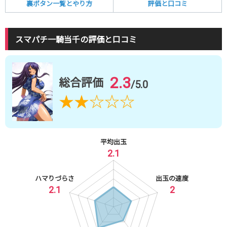
裏ボタン一覧とやり方
評価と口コミ
スマパチ一騎当千の評価と口コミ
2.3
総合評価
/5.0
★
★
☆
☆
☆
平均出玉
2.1
ハマりづらさ
出玉の速度
2.1
2