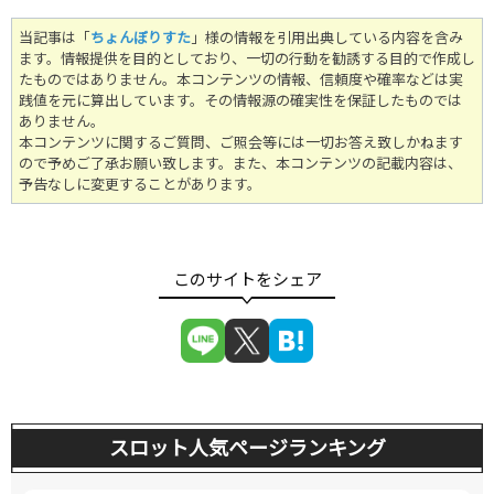
当記事は「
ちょんぼりすた
」様の情報を引用出典している内容を含み
ます。情報提供を目的としており、一切の行動を勧誘する目的で作成し
たものではありません。
本コンテンツの情報、信頼度や確率などは実
践値を元に算出しています。その情報源の確実性を保証したものでは
ありません。
本コンテンツに関するご質問、ご照会等には一切お答え致しかねます
ので予めご了承お願い致します。また、本コンテンツの記載内容は、
予告なしに変更することがあります。
スロット人気ページランキング