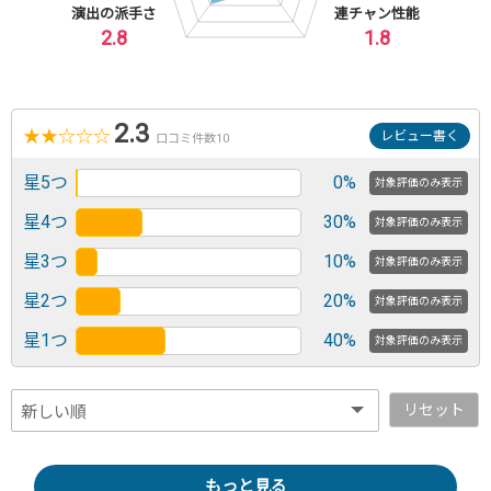
演出の派手さ
連チャン性能
2.8
1.8
2.3
★
★
☆
☆
☆
レビュー書く
口コミ件数10
星5つ
0%
対象評価のみ表示
星4つ
30%
対象評価のみ表示
星3つ
10%
対象評価のみ表示
星2つ
20%
対象評価のみ表示
星1つ
40%
対象評価のみ表示
リセット
もっと見る