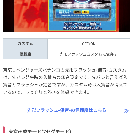
カスタム
OFF/ON
信頼度
先卍フラッシュカスタムに依存？
東京リベンジャーズパチンコの先卍フラッシュ-無音-カスタム
は、先バレ発生時の入賞音の無音設定です。先バレと言えば入
賞音とフラッシュが定番ですが、カスタム時は入賞音が消えて
いるので、ひっそりと熱さを体感できます。
先卍フラッシュ-無音-の信頼度はこちら
東京卍會モード(7セグモード)