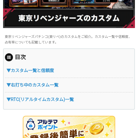
東京リベンジャーズパチンコ(東リベ)のカスタムをご紹介。カスタム一覧や信頼度、
占有率についても記載しています。
目次
▼カスタム一覧と信頼度
▼右打ち中のカスタム一覧
▼RTC(リアルタイムカスタム)一覧