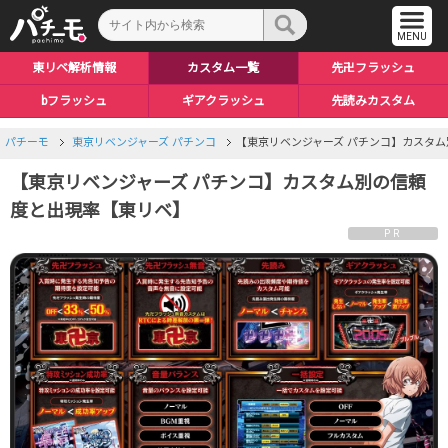
東リベ解析情報
カスタム一覧
先卍フラッシュ
bフラッシュ
ギアクラッシュ
先読みカスタム
RUSHモード一覧
マイキーモード
千冬モード
一虎モード
ドラケンモード
クロペカモード
パチーモ
東京リベンジャーズ パチンコ
【東京リベンジャーズ パチンコ】カスタ
【東京リベンジャーズ パチンコ】カスタム別の信頼
度と出現率【東リベ】
PR