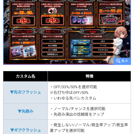
カスタム名
特徴
・OFF/33%/50%を選択可能
▼先卍フラッシュ
※右打ち中はOFF/50%
・いわゆる先バレカスタム
・ノーマル/チャンスを選択可能
▼先読み
・先読み演出の信頼度をアップ
・発生しない/ノーマル/発生率アップ/発生率
▼ギアクラッシュ
激アップを選択可能