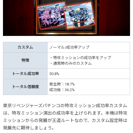
カスタム
ノーマル/成功率アップ
・特攻ミッションの成功率をアップ
特徴
・通常時のみのカスタム
トータル成功率
50.8%
発生時：18.7%
トータル信頼度
成功後：36.2%
東京リベンジャーズパチンコの特攻ミッション成功率カスタム
は、特攻ミッション演出の成功率を上げられます。本機は特攻
ミッションからの発展が王道ルートなので、カスタム設定時は
発展先に期待しましょう。