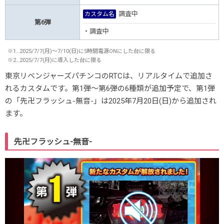
調査中
カスタム名
第6弾
・調査中
※1…2025/7/7(月)～7/10(日)に5時間電源ONにした台に限る
※2…2025/7/7(月)に導入した台に限る
東京リベンジャーズパチンコのRTCは、リアルタイムで追加さ
れるカスタムです。第1弾～第6弾の6種類が追加予定で、第1弾
の「先卍フラッシュ-無音-」は2025年7月20日(日)から追加され
ます。
先卍フラッシュ-無音-