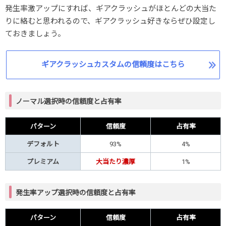
発生率激アップにすれば、ギアクラッシュがほとんどの大当た
りに絡むと思われるので、ギアクラッシュ好きならぜひ設定し
ておきましょう。
ギアクラッシュカスタムの信頼度はこちら
ノーマル選択時の信頼度と占有率
パターン
信頼度
占有率
デフォルト
93%
4%
プレミアム
大当たり濃厚
1%
発生率アップ選択時の信頼度と占有率
パターン
信頼度
占有率