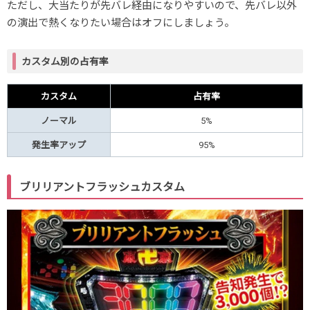
ただし、大当たりが先バレ経由になりやすいので、先バレ以外
の演出で熱くなりたい場合はオフにしましょう。
カスタム別の占有率
カスタム
占有率
ノーマル
5%
発生率アップ
95%
ブリリアントフラッシュカスタム