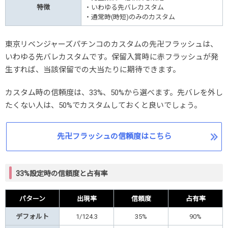
特徴
・いわゆる先バレカスタム
・通常時(時短)のみのカスタム
東京リベンジャーズパチンコのカスタムの先卍フラッシュは、
いわゆる先バレカスタムです。保留入賞時に赤フラッシュが発
生すれば、当該保留での大当たりに期待できます。
カスタム時の信頼度は、33%、50%から選べます。先バレを外し
たくない人は、50%でカスタムしておくと良いでしょう。
先卍フラッシュの信頼度はこちら
33%設定時の信頼度と占有率
パターン
出現率
信頼度
占有率
デフォルト
1/124.3
35%
90%