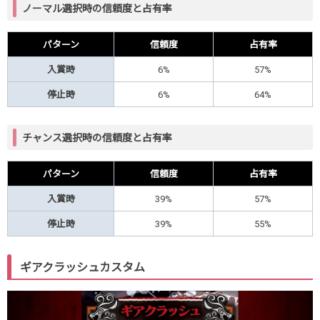
ノーマル選択時の信頼度と占有率
パターン
信頼度
占有率
入賞時
6%
57%
停止時
6%
64%
チャンス選択時の信頼度と占有率
パターン
信頼度
占有率
入賞時
39%
57%
停止時
39%
55%
ギアクラッシュカスタム