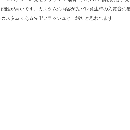
可能性が高いです。カスタムの内容が先バレ発生時の入賞音の
レカスタムである先卍フラッシュと一緒だと思われます。