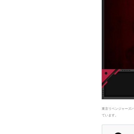
東京リベンジャーズパ
ています。