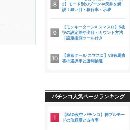
2】モード別のゾーンや天井を解
説！狙い目・移行率・示唆
【モンキーターンV スマスロ】5枚
役の設定差や出目・カウント方法
｜設定推測ツール付き
【東京グール スマスロ】VS有馬貴
将の選択率と勝利抽選
パチンコ人気ページランキング
【SAO夜空 パチンコ】神ブルモー
ドの信頼度と占有率