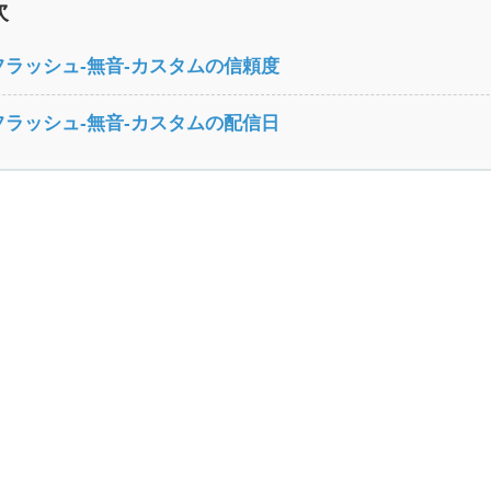
次
フラッシュ-無音-カスタムの信頼度
フラッシュ-無音-カスタムの配信日