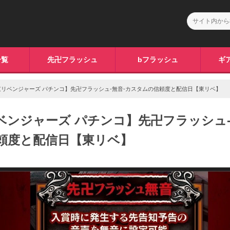
一覧
先卍フラッシュ
bフラッシュ
ギ
京リベンジャーズ パチンコ】先卍フラッシュ-無音-カスタムの信頼度と配信日【東リベ】
ベンジャーズ パチンコ】先卍フラッシュ-
頼度と配信日【東リベ】