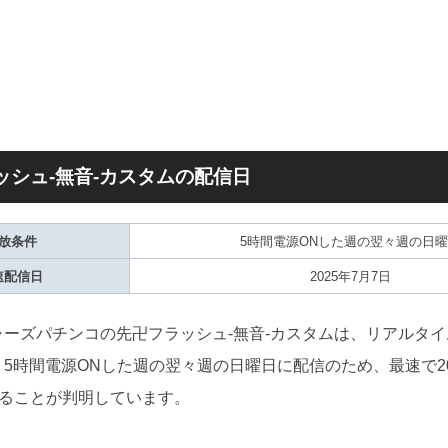
ッシュ-無音-カスタムの配信日
放条件
5時間電源ONした週の翌々週の日
速配信日
2025年7月7日
ーズパチンコの先卍フラッシュ-無音-カスタムは、リアルタ
5時間電源ONした週の翌々週の日曜日に配信のため、最速で202
れることが判明しています。