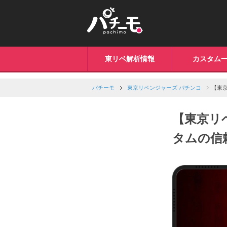
東リベ解析情報
カスタム
パチーモ
東京リベンジャーズ パチンコ
【東
【東京リ
タムの信