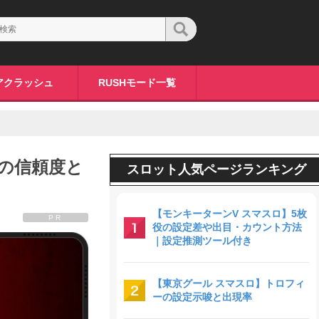
アクラッシュ
RUSHモード一覧
の信頼度と
スロット人気ページランキング
【モンキーターンV スマスロ】5枚
PR
役の設定差や出目・カウント方法
｜設定推測ツール付き
【東京グール スマスロ】トロフィ
ーの設定示唆と出現率