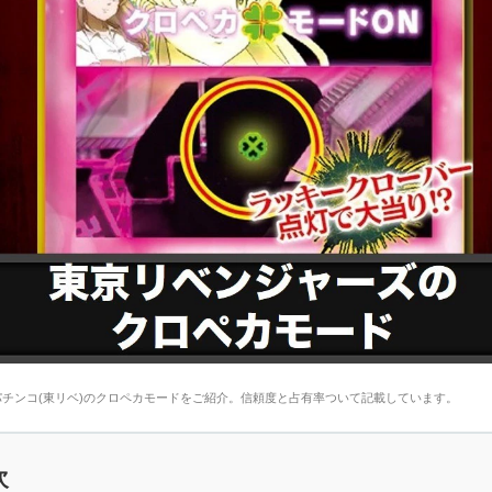
チンコ(東リベ)のクロペカモードをご紹介。信頼度と占有率ついて記載しています。
次