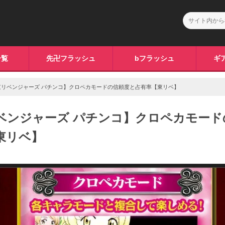
一覧
先卍フラッシュ
bフラッシュ
ギ
京リベンジャーズ パチンコ】クロペカモードの信頼度と占有率【東リベ】
ベンジャーズ パチンコ】クロペカモード
東リベ】