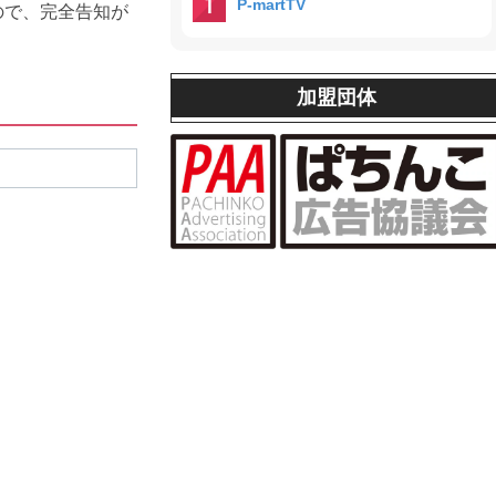
P-martTV
ので、完全告知が
加盟団体