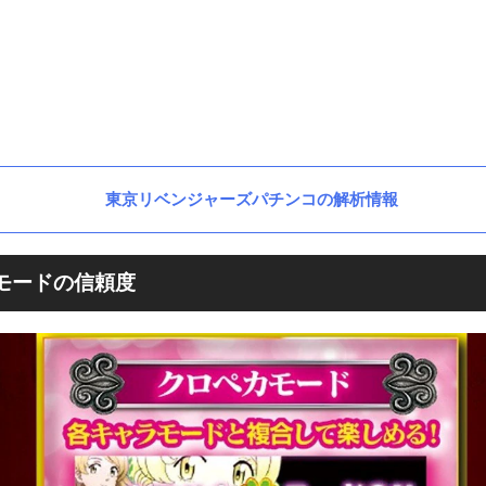
東京リベンジャーズパチンコの解析情報
モードの信頼度