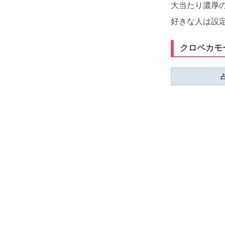
大当たり濃厚
好きな人は設
クロペカモ