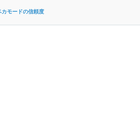
ペカモードの信頼度