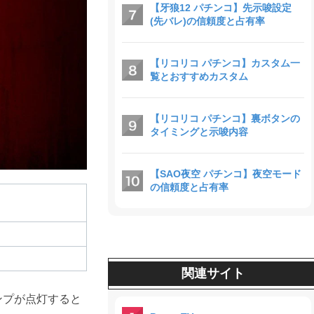
【牙狼12 パチンコ】先示唆設定
(先バレ)の信頼度と占有率
【リコリコ パチンコ】カスタム一
覧とおすすめカスタム
【リコリコ パチンコ】裏ボタンの
タイミングと示唆内容
【SAO夜空 パチンコ】夜空モード
の信頼度と占有率
関連サイト
ンプが点灯すると