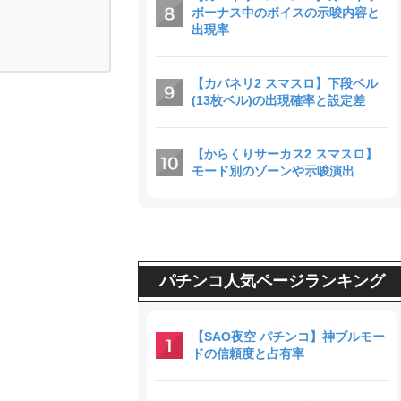
ボーナス中のボイスの示唆内容と
出現率
【カバネリ2 スマスロ】下段ベル
(13枚ベル)の出現確率と設定差
【からくりサーカス2 スマスロ】
モード別のゾーンや示唆演出
パチンコ人気ページランキング
【SAO夜空 パチンコ】神ブルモー
ドの信頼度と占有率