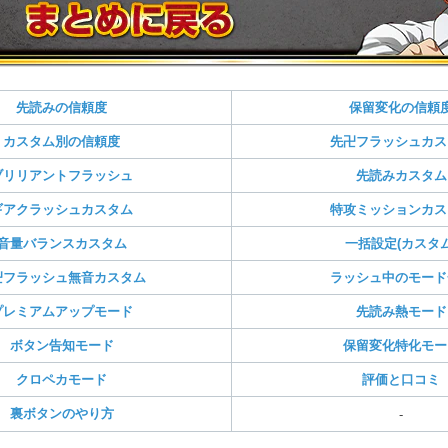
先読みの信頼度
保留変化の信頼
カスタム別の信頼度
先卍フラッシュカス
ブリリアントフラッシュ
先読みカスタム
ギアクラッシュカスタム
特攻ミッションカス
音量バランスカスタム
一括設定(カスタム
卍フラッシュ無音カスタム
ラッシュ中のモード
プレミアムアップモード
先読み熱モード
ボタン告知モード
保留変化特化モー
クロペカモード
評価と口コミ
裏ボタンのやり方
-