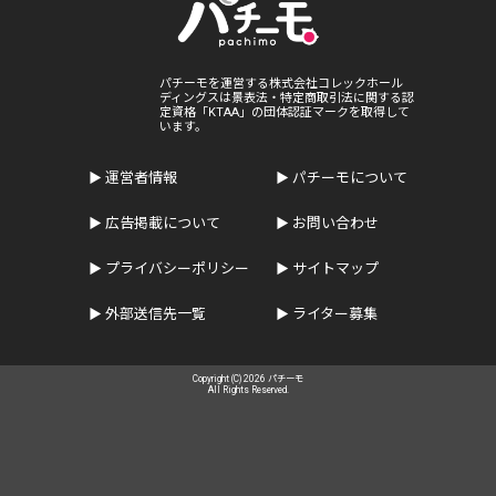
パチーモを運営する株式会社コレックホール
ディングスは景表法・特定商取引法に関する認
定資格「KTAA」の団体認証マークを取得して
います。
運営者情報
パチーモについて
広告掲載について
お問い合わせ
プライバシーポリシー
サイトマップ
外部送信先一覧
ライター募集
Copyright (C) 2026 パチーモ
All Rights Reserved.