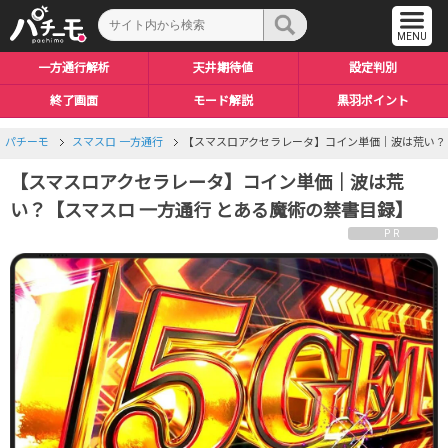
一方通行解析
天井期待値
設定判別
終了画面
モード解説
黒羽ポイント
パチーモ
スマスロ 一方通行
【スマスロアクセラレータ】コイン単価｜波は荒い？
【スマスロアクセラレータ】コイン単価｜波は荒
い？【スマスロ 一方通行 とある魔術の禁書目録】
PR