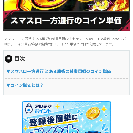
スマスロ 一方通行 とある魔術の禁書目録(アクセラレータ)のコイン単価についてご
紹介。コイン単価が近い機種に加え、コイン単価とは何か記載しています。
目次
▼スマスロ一方通行 とある魔術の禁書目録のコイン単価
▼コイン単価とは？