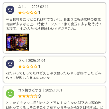
なし。
｜
2026.02.11
1
★
☆
☆
☆
☆
今日初打ちだけどこれは打てないわ… あまりにも通常時の虚無
時間が多すぎる上、 特化ゾーン入って漸く出玉に多少期待 持て
る程度。 他の人たち地獄味わいすぎだろこれ。
うん
｜
2026.01.04
1
★
☆
☆
☆
☆
ksだいってしってたけど久しぶり触ったらやっぱksでした ごみ
作って給料もらえるのいいな
コメ欄ひどすぎ
｜
2025.10.01
3
★
★
★
☆
☆
とにかくチャンス目引かんとどうにもならないAT入れば500枚
は返ってくるしそこそこ引き戻すからそっからSを目指す台。ど