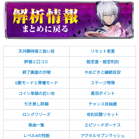
天井期待値と狙い目
リセット恩恵
評価と口コミ
設定差・設定判別
終了画面の示唆
やめどきと継続目安
G数モードと帯電モード
ステージ特徴
コイン単価の近い台
黒羽ポイント
引き戻し詳細
チャンス目抽選
ロングフリーズ
有利区間リセット
楽曲一覧
エピソードボーナス
レベル6の性能
アクセルセブンラッシュ