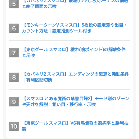
【カバネリ2 スマスロ】駿城(はやじろ)ボーナスの抽選
と終了画面の示唆
【モンキーターンV スマスロ】5枚役の設定差や出目・
カウント方法｜設定推測ツール付き
【東京グール スマスロ】穢れ(喰ポイント)の解放条件
と示唆
【カバネリ2 スマスロ】エンディングの恩恵と発動条件
｜有利区間切断
【スマスロ とある魔術の禁書目録2】モード別のゾーン
や天井を解説！狙い目・移行率・示唆
【東京グール スマスロ】VS有馬貴将の選択率と勝利抽
選