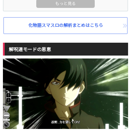
化物語スマスロの解析まとめはこちら
解呪連モードの恩恵