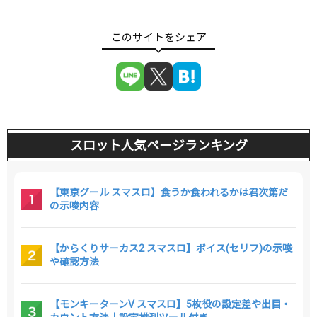
スロット人気ページランキング
【東京グール スマスロ】食うか食われるかは君次第だ
の示唆内容
【からくりサーカス2 スマスロ】ボイス(セリフ)の示唆
や確認方法
【モンキーターンV スマスロ】5枚役の設定差や出目・