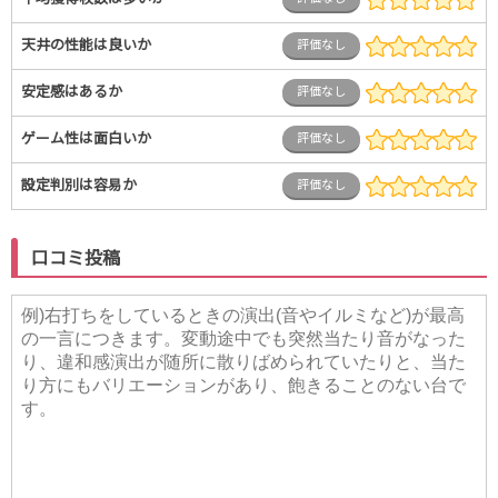
天井の性能は良いか
評価なし
安定感はあるか
評価なし
ゲーム性は面白いか
評価なし
設定判別は容易か
評価なし
口コミ投稿