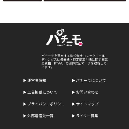
パチーモを運営する株式会社コレックホール
ディングスは景表法・特定商取引法に関する認
定資格「KTAA」の団体認証マークを取得して
います。
運営者情報
パチーモについて
広告掲載について
お問い合わせ
プライバシーポリシー
サイトマップ
外部送信先一覧
ライター募集