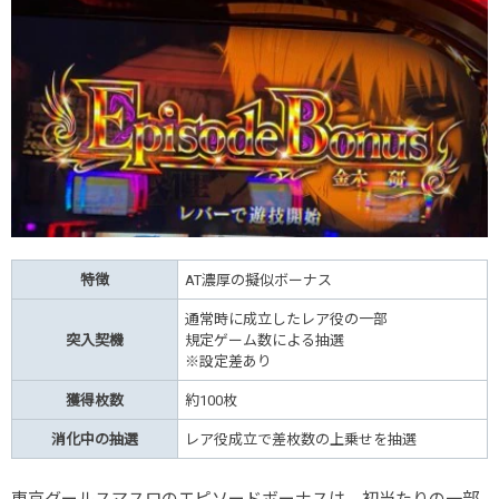
特徴
AT濃厚の擬似ボーナス
通常時に成立したレア役の一部
突入契機
規定ゲーム数による抽選
※設定差あり
獲得枚数
約100枚
消化中の抽選
レア役成立で差枚数の上乗せを抽選
東京グールスマスロのエピソードボーナスは、初当たりの一部