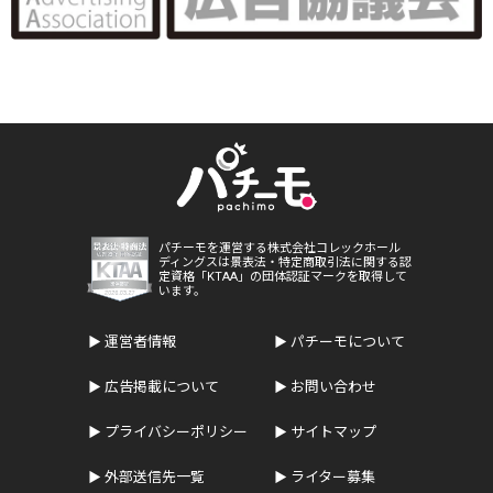
パチーモを運営する株式会社コレックホール
ディングスは景表法・特定商取引法に関する認
定資格「KTAA」の団体認証マークを取得して
います。
運営者情報
パチーモについて
広告掲載について
お問い合わせ
プライバシーポリシー
サイトマップ
外部送信先一覧
ライター募集