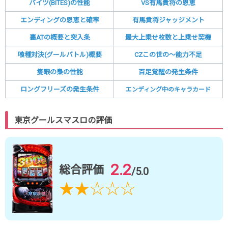
バイツ(BITES)の性能
VS有馬貴将の恩恵
エンディングの恩恵と確率
有馬貴将ジャッジメント
裏ATの概要と突入条
最大上乗せ枚数と上乗せ契機
喰種対決(グールバトル)概要
CZこの世の～能力不足
隻眼の梟の性能
百足覚醒の発生条件
ロングフリーズの発生条件
エンディング中のキャラカード
東京グールスマスロの評価
2.2
総合評価
/5.0
★
★
☆
☆
☆