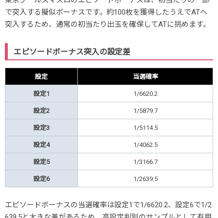
で突入する擬似ボーナスです。約100枚を獲得したうえでATへ
突入するため、通常の初当たり出玉を確保してATに挑めます。
エピソードボーナス突入の設定差
設定
当選確率
設定1
1/6620.2
設定2
1/5879.7
設定3
1/5114.5
設定4
1/4062.5
設定5
1/3166.7
設定6
1/2639.5
エピソードボーナスの当選確率は設定1で1/6620.2、設定6で1/2
639.5と大きな差があるため、高設定判別のサンプルとして有用