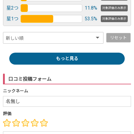
星2つ
11.8%
対象評価のみ表示
星1つ
53.5%
対象評価のみ表示
リセット
もっと見る
口コミ投稿フォーム
ニックネーム
評価