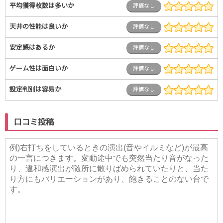
平均獲得枚数は多いか
評価なし
天井の性能は良いか
評価なし
安定感はあるか
評価なし
ゲーム性は面白いか
評価なし
設定判別は容易か
評価なし
口コミ投稿