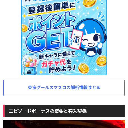
東京グールスマスロの解析情報まとめ
エピソードボーナスの概要と突入契機