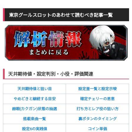
東京グールスロットのあわせて読むべき記事一覧
天井期待値・設定判別・小役・評価関連
天井期待値と狙い目
設定差一覧と設定示唆
やめどきと継続する目安
確定チェリーの恩恵
赫眼(カクガン)状態の抽選
打ち方とレア役の狙い方
搭載楽曲一覧
裏ボタンのタイミング
設定6の実践値
コイン単価