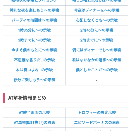
招待状の示唆とタイミング
喰うか喰われるかは～の示唆
特別な夜を楽しもう～の示唆
今夜はディナーを～の示唆
パーティの時間は～の示唆
心配しなくとも～の示唆
1時35分に～の示唆
2時46分に～の示唆
3時までに～の示唆
2時までに～の示唆
今すぐ僕のもとに～の示唆
偶にはディナーでも～の示唆
不思議な香りだ…の示唆
君はなかなかの活字～の示唆
本は良いよね…の示唆
僕としたことが～の示唆
存分に楽しもう～の示唆
-
AT解析情報まとめ
AT終了画面の示唆
トロフィーの設定示唆
AT単発(駆け抜け)の恩恵
エピソードボーナスの恩恵