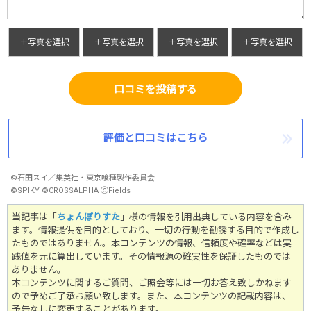
＋写真を選択
＋写真を選択
＋写真を選択
＋写真を選択
口コミを投稿する
評価と口コミはこちら
©石田スイ／集英社・東京喰種製作委員会
©SPIKY ©CROSSALPHA 🄫Fields
当記事は「
ちょんぼりすた
」様の情報を引用出典している内容を含み
ます。情報提供を目的としており、一切の行動を勧誘する目的で作成し
たものではありません。
本コンテンツの情報、信頼度や確率などは実
践値を元に算出しています。その情報源の確実性を保証したものでは
ありません。
本コンテンツに関するご質問、ご照会等には一切お答え致しかねます
ので予めご了承お願い致します。また、本コンテンツの記載内容は、
予告なしに変更することがあります。