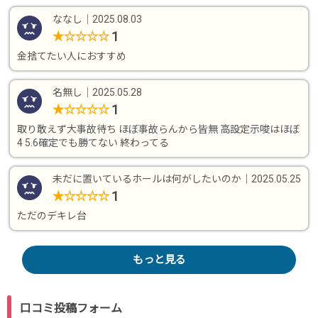
ななし
｜
2025.08.03
1
★
☆
☆
☆
☆
金捨てたい人におすすめ
名無し
｜
2025.05.28
1
★
☆
☆
☆
☆
取り敢えず大事故待ち ほぼ事故らんから皆無 高設定示唆はほぼ
4 5.6確定でも勝てない 終わってる
未だに置いているホールは何がしたいのか
｜
2025.05.25
1
★
☆
☆
☆
☆
ただのデキレ台
もっと見る
口コミ投稿フォーム