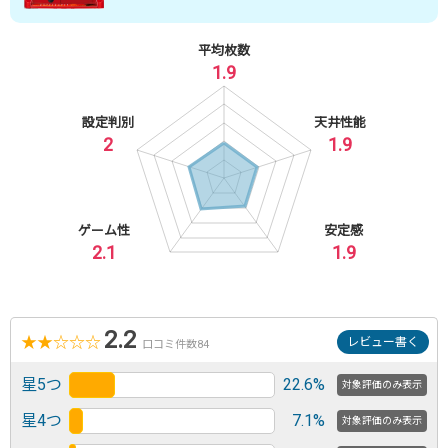
平均枚数
1.9
設定判別
天井性能
2
1.9
ゲーム性
安定感
2.1
1.9
2.2
★
★
☆
☆
☆
レビュー書く
口コミ件数84
星5つ
22.6%
対象評価のみ表示
星4つ
7.1%
対象評価のみ表示