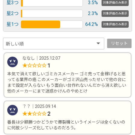
星3つ
3.5%
対象評価のみ表示
星2つ
2.3%
対象評価のみ表示
星1つ
64.2%
対象評価のみ表示
リセット
ななし
｜
2025.12.07
1
★
☆
☆
☆
☆
本気で消えて欲しいゴミカスメーカー ゴミ売って金稼げると思
ってる業界の癌 このメーカーがゴミ沢山売ったせいで他の台に
まで設定が入らない もう面白い台作れないんだから消え欲しい
他のメーカーにまで迷惑かけんのやめとけ
？？
｜
2025.09.14
2
★
★
☆
☆
☆
番長は少額勝つかどうかで爆裂機というイメージは全くないの
に何故シリーズ化しているのだろう。