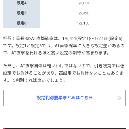
設定4
1/3,053
設定5
1/2,420
設定6
1/2,150
押忍！番長4のAT直撃確率は、1/6,411(設定1)～1/2,150(設定6)
です。設定1と設定6では、AT直撃確率に大きな設定差があるの
で、AT直撃を負けるほど高い設定の期待が高まります。
ただし、AT直撃自体は軽いわけではないので、引き次第では低
設定でも負けることがあり、高設定でも負けないこともありま
す。て判別すれば良いでしょう。
設定判別要素まとめはこちら