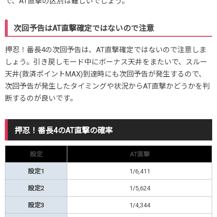
で、AT直撃の区別は難しいでしょう。
次回予告はAT直撃確定ではないので注意
押忍！番長4の次回予告は、AT直撃確定ではないので注意しま
しょう。引き戻しモード中にボーナス天井をまたいで、スルー
天井(救済ポイントMAX)到達時にも次回予告が発生するので、
次回予告が発生したタイミングや状況からAT直撃かどうかを判
断するのが良いです。
押忍！番長4のAT直撃の確率
設定
AT直撃
設定1
1/6,411
設定2
1/5,624
設定3
1/4,344