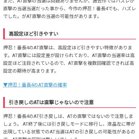
また、AT直撃の当選は問題ありませんが、過去作ではハズレが
直撃の当選当選だった事から、今作の押忍！番長4でも、ハズレ
でした。がAT直撃の当選の可能性があります。
高設定ほど引きやすい
押忍！番長4のAT直撃は、高設定ほど引きやすい特徴がありま
す。AT直撃には設定差が設けられており、AT直撃の当選率は高
設定ほど注目されているので、AT直撃を複数回確認できれば高
設定の期待が高まります。
▼押忍！番長4のAT直撃の確率
引き戻しのATは直撃じゃないので注意
押忍！番長4のAT引き戻しは、ATの直撃ではないので注意しま
しょう。 AT終了後には引き戻しモードに移行し、液晶左に帯が
出現している状態でのAT当選はATの引き戻しの可能性があるの