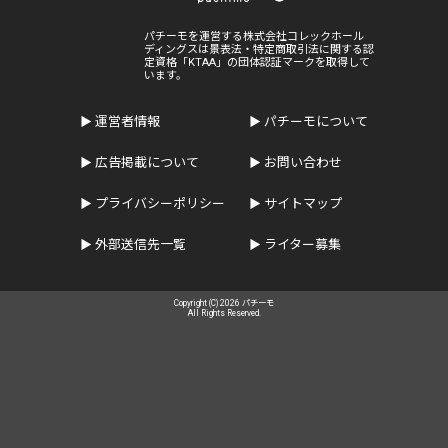
パチーモを運営する株式会社コレックホール
ディングスは景表法・特定商取引法に関する認
定資格「KTAA」の団体認証マークを取得して
います。
運営者情報
パチーモについて
広告掲載について
お問い合わせ
プライバシーポリシー
サイトマップ
外部送信先一覧
ライター募集
Copyright (C) 2026 パチーモ
All Rights Reserved.