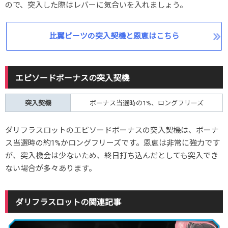
ので、突入した際はレバーに気合いを入れましょう。
比翼ビーツの突入契機と恩恵はこちら
エピソードボーナスの突入契機
突入契機
ボーナス当選時の1%、ロングフリーズ
ダリフラスロットのエピソードボーナスの突入契機は、ボーナ
ス当選時の約1%かロングフリーズです。恩恵は非常に強力です
が、突入機会は少ないため、終日打ち込んだとしても突入でき
ない場合が多々あります。
ダリフラスロットの関連記事