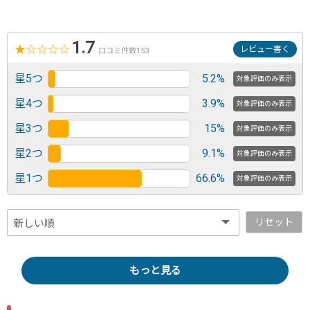
1.7
★
☆
☆
☆
☆
レビュー書く
口コミ件数153
星5つ
5.2%
対象評価のみ表示
星4つ
3.9%
対象評価のみ表示
星3つ
15%
対象評価のみ表示
星2つ
9.1%
対象評価のみ表示
星1つ
66.6%
対象評価のみ表示
リセット
もっと見る