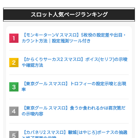
スロット人気ページランキング
【モンキーターンV スマスロ】5枚役の設定差や出目・
カウント方法｜設定推測ツール付き
【からくりサーカス2 スマスロ】ボイス(セリフ)の示唆
や確認方法
【東京グール スマスロ】トロフィーの設定示唆と出現
率
【東京グール スマスロ】食うか食われるかは君次第だ
の示唆内容
【カバネリ2 スマスロ】駿城(はやじろ)ボーナスの抽選