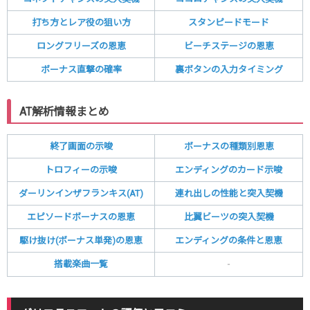
打ち方とレア役の狙い方
スタンピードモード
ロングフリーズの恩恵
ビーチステージの恩恵
ボーナス直撃の確率
裏ボタンの入力タイミング
AT解析情報まとめ
終了画面の示唆
ボーナスの種類別恩恵
トロフィーの示唆
エンディングのカード示唆
ダーリンインザフランキス(AT)
連れ出しの性能と突入契機
エピソードボーナスの恩恵
比翼ビーツの突入契機
駆け抜け(ボーナス単発)の恩恵
エンディングの条件と恩恵
搭載楽曲一覧
‐