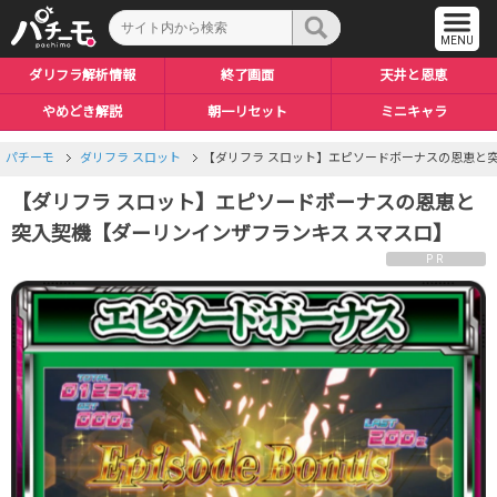
ダリフラ解析情報
終了画面
天井と恩恵
やめどき解説
朝一リセット
ミニキャラ
パチーモ
ダリフラ スロット
【ダリフラ スロット】エピソードボーナスの恩恵と
【ダリフラ スロット】エピソードボーナスの恩恵と
突入契機【ダーリンインザフランキス スマスロ】
PR