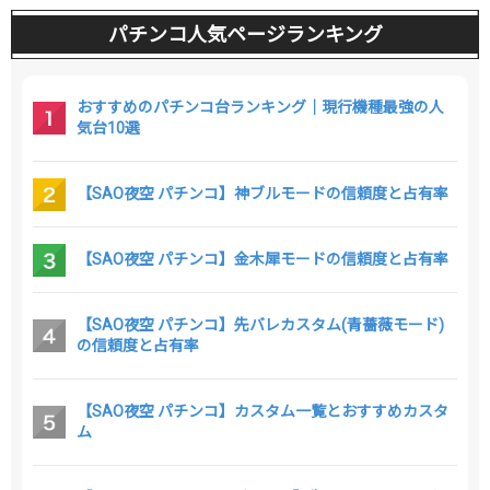
パチンコ人気ページランキング
おすすめのパチンコ台ランキング｜現行機種最強の人
気台10選
【SAO夜空 パチンコ】神ブルモードの信頼度と占有率
【SAO夜空 パチンコ】金木犀モードの信頼度と占有率
【SAO夜空 パチンコ】先バレカスタム(青薔薇モード)
の信頼度と占有率
【SAO夜空 パチンコ】カスタム一覧とおすすめカスタ
ム