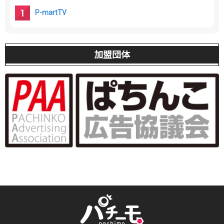
P-martTV
加盟団体