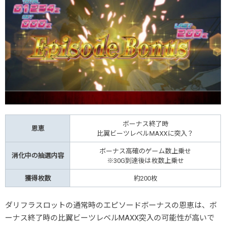
ボーナス終了時
恩恵
比翼ビーツレベルMAXXに突入？
ボーナス高確のゲーム数上乗せ
消化中の抽選内容
※30G到達後は枚数上乗せ
獲得枚数
約200枚
ダリフラスロットの通常時のエピソードボーナスの恩恵は、ボ
ーナス終了時の比翼ビーツレベルMAX
X突入の可能性が高いで