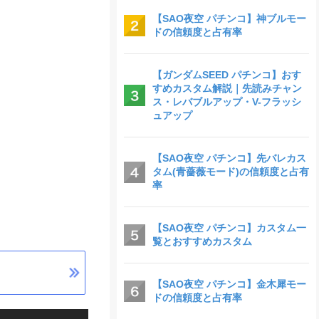
【SAO夜空 パチンコ】神ブルモー
ドの信頼度と占有率
【ガンダムSEED パチンコ】おす
すめカスタム解説｜先読みチャン
ス・レバブルアップ・V-フラッシ
ュアップ
【SAO夜空 パチンコ】先バレカス
タム(青薔薇モード)の信頼度と占有
率
【SAO夜空 パチンコ】カスタム一
覧とおすすめカスタム
【SAO夜空 パチンコ】金木犀モー
ドの信頼度と占有率