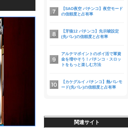
【SAO夜空 パチンコ】夜空モード
の信頼度と占有率
【牙狼12 パチンコ】先示唆設定
(先バレ)の信頼度と占有率
アルテマポイントのポイ活で軍資
金を増やそう！パチンコ・スロッ
トをもっと楽しむ方法
【カケグルイ パチンコ】熱バレモ
ード(先バレ)の信頼度と占有率
関連サイト