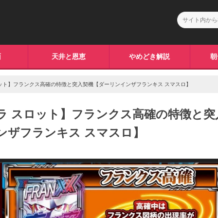
面
天井と恩恵
やめどき解説
朝
ット】フランクス高確の特徴と突入契機【ダーリンインザフランキス スマスロ】
ラ スロット】フランクス高確の特徴と突
ンザフランキス スマスロ】