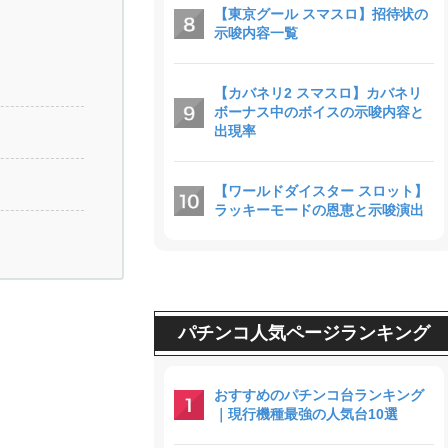
【東京グール スマスロ】招待状の
示唆内容一覧
【カバネリ2 スマスロ】カバネリ
ボーナス中のボイスの示唆内容と
出現率
【ワールドダイスター スロット】
ラッキーモードの恩恵と示唆演出
パチンコ人気ページランキング
おすすめのパチンコ台ランキング
｜現行機種最強の人気台10選