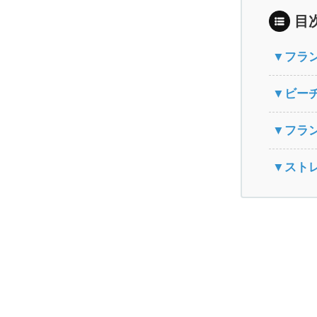
目
▼フラ
▼ビー
▼フラ
▼スト