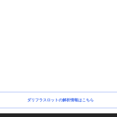
ダリフラスロットの解析情報はこちら