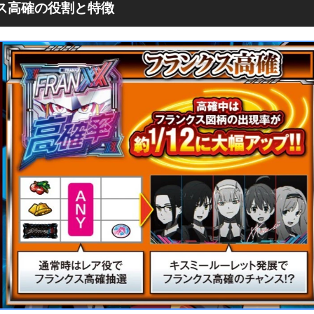
ス高確の役割と特徴