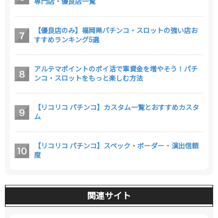
専門店・優良店一覧
【優良店のみ】福岡県パチンコ・スロットの強い店お
すすめランキング5選
アルテマポイントのポイ活で軍資金を増やそう！パチ
ンコ・スロットをもっと楽しむ方法
【リコリコ パチンコ】カスタム一覧とおすすめカスタ
ム
【リコリコ パチンコ】スペック・ボーダー・演出信頼
度
関連サイト