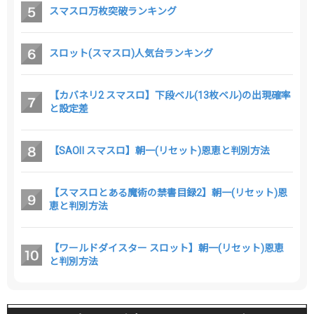
スマスロ万枚突破ランキング
スロット(スマスロ)人気台ランキング
【カバネリ2 スマスロ】下段ベル(13枚ベル)の出現確率
と設定差
【SAOⅡ スマスロ】朝一(リセット)恩恵と判別方法
【スマスロとある魔術の禁書目録2】朝一(リセット)恩
恵と判別方法
【ワールドダイスター スロット】朝一(リセット)恩恵
と判別方法