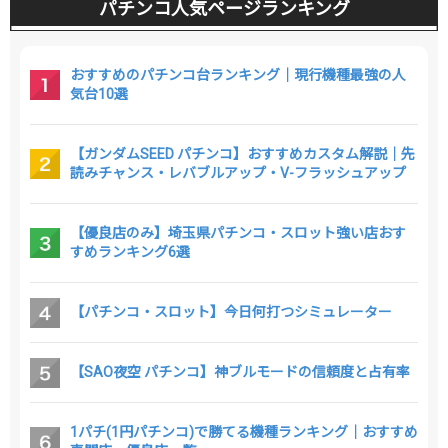
パチンコ人気ページランキング
おすすめのパチンコ台ランキング｜現行機種最強の人
気台10選
【ガンダムSEED パチンコ】おすすめカスタム解説｜先
読みチャンス・レバブルアップ・V-フラッシュアップ
【優良店のみ】埼玉県パチンコ・スロット強い店おす
すめランキング6選
【パチンコ・スロット】今日何打つシミュレーター
【SAO夜空 パチンコ】神ブルモードの信頼度と占有率
1パチ(1円パチンコ)で勝てる機種ランキング｜おすすめ