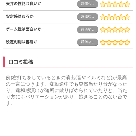
天井の性能は良いか
評価なし
安定感はあるか
評価なし
ゲーム性は面白いか
評価なし
設定判別は容易か
評価なし
口コミ投稿