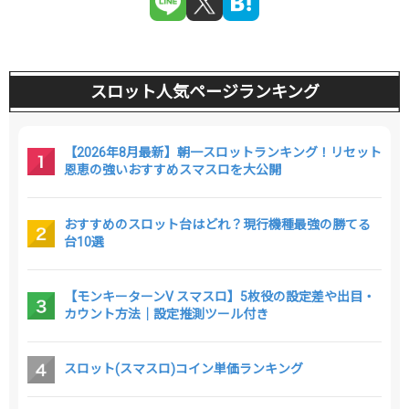
スロット人気ページランキング
【2026年8月最新】朝一スロットランキング！リセット
恩恵の強いおすすめスマスロを大公開
おすすめのスロット台はどれ？現行機種最強の勝てる
台10選
【モンキーターンV スマスロ】5枚役の設定差や出目・
カウント方法｜設定推測ツール付き
スロット(スマスロ)コイン単価ランキング