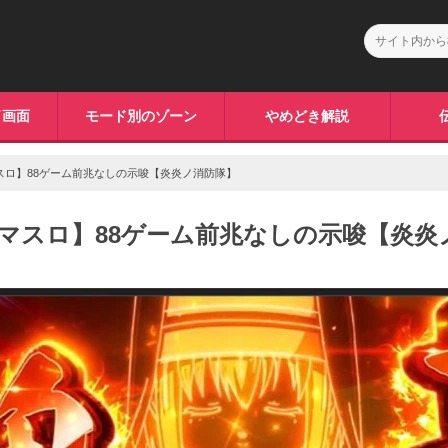
了画面
モード別のゾーン
やめどき解説
スロ】88ゲーム前兆なしの示唆【炎炎ノ消防隊】
スマスロ】88ゲーム前兆なしの示唆【炎炎