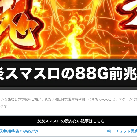
ーム前兆なしの示唆をご紹介。炎炎ノ消防隊の通常時や朝一はもちろんのこと、88ゲームで
います。
炎炎スマスロの読みたい記事はこちら
天井期待値とやめどき
朝一リセット恩