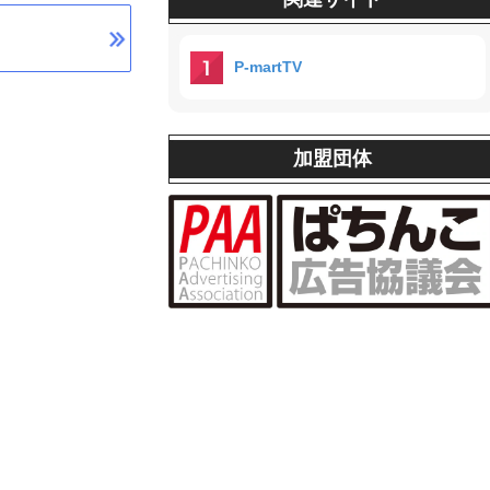
P-martTV
加盟団体