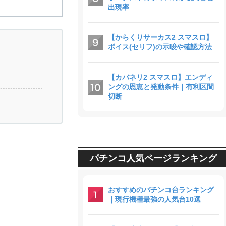
出現率
【からくりサーカス2 スマスロ】
ボイス(セリフ)の示唆や確認方法
【カバネリ2 スマスロ】エンディ
ングの恩恵と発動条件｜有利区間
切断
パチンコ人気ページランキング
おすすめのパチンコ台ランキング
｜現行機種最強の人気台10選