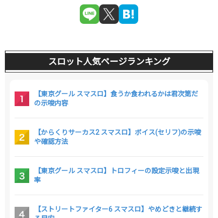
スロット人気ページランキング
【東京グール スマスロ】食うか食われるかは君次第だ
の示唆内容
【からくりサーカス2 スマスロ】ボイス(セリフ)の示唆
や確認方法
【東京グール スマスロ】トロフィーの設定示唆と出現
率
【ストリートファイター6 スマスロ】やめどきと継続す