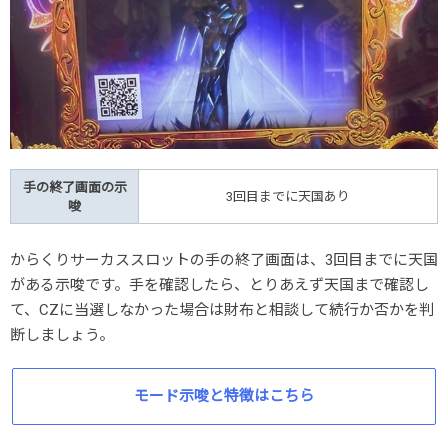
手の終了画面の示
3回目までに天国あり
唆
からくりサーカススロットの手の終了画面は、3回目までに天国
がある示唆です。手を確認したら、とりあえず天国まで確認し
て、CZに当選しなかった場合は財布と相談して続行か否かを判
断しましょう。
モード示唆と特徴はこちら