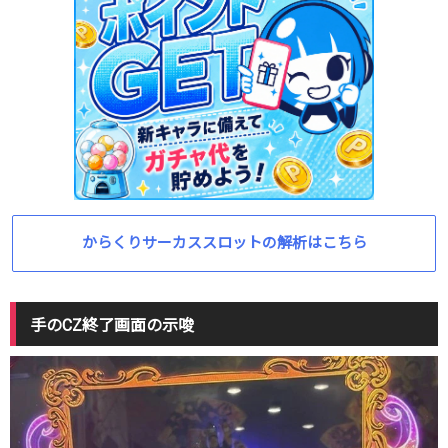
からくりサーカススロットの解析はこちら
手のCZ終了画面の示唆