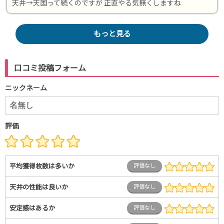
天井→天国って続くのですが 正直やる気無くしますね
もっと見る
口コミ投稿フォーム
ニックネーム
評価
平均獲得枚数は多いか
評価なし
天井の性能は良いか
評価なし
安定感はあるか
評価なし