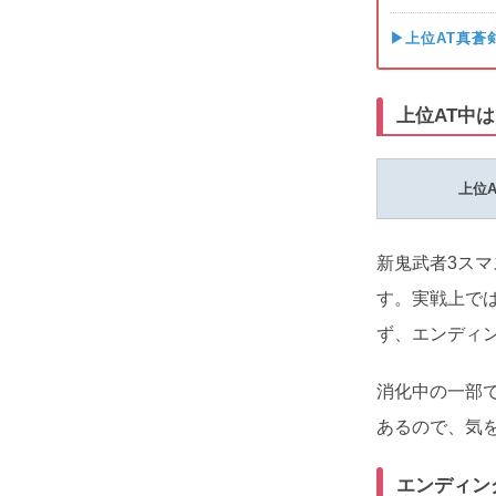
▶上位AT真蒼
上位AT中
上位A
新鬼武者3ス
す。実戦上では
ず、エンディ
消化中の一部
あるので、気
エンディン