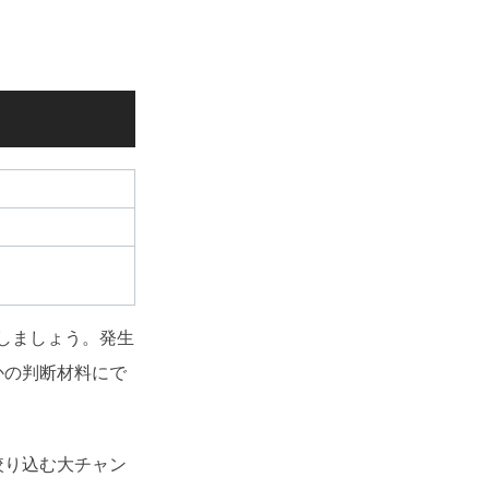
しましょう。発生
かの判断材料にで
絞り込む大チャン