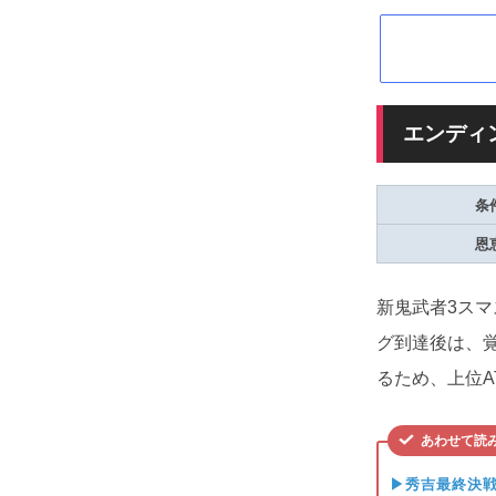
エンディ
条
恩
新鬼武者3スマ
グ到達後は、覚
るため、上位
あわせて読
▶秀吉最終決