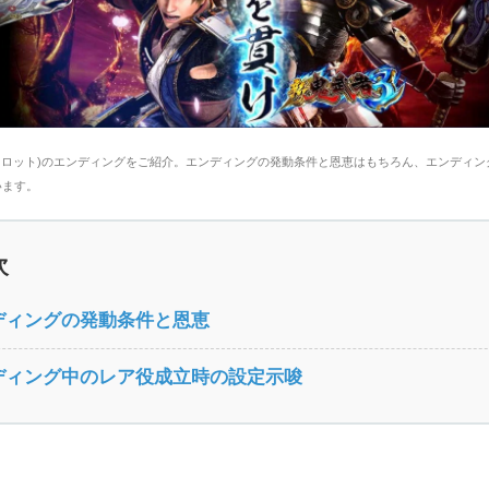
スロット)のエンディングをご紹介。エンディングの発動条件と恩恵はもちろん、エンディン
います。
次
ディングの発動条件と恩恵
ディング中のレア役成立時の設定示唆