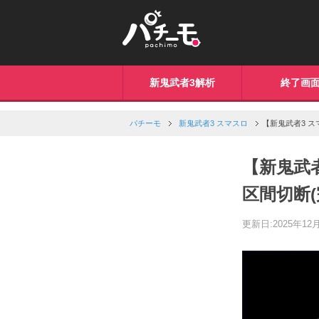
新鬼武者3解析
終了画
パチーモ
新鬼武者3 スマスロ
【新鬼武者3 
【新鬼武
区間切断
更新日:2025年12月1