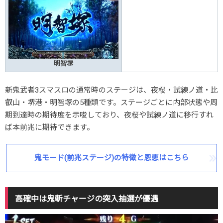
明智塚
新鬼武者3スマスロの通常時のステージは、夜桜・試練ノ道・比
叡山・堺港・明智塚の5種類です。ステージごとに内部状態や周
期到達時の期待度を示唆しており、夜桜や試練ノ道に移行すれ
ば本前兆に期待できます。
鬼モード(前兆ステージ)の特徴と恩恵はこちら
高確中は鬼斬チャージの突入抽選が優遇