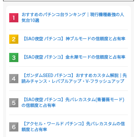
おすすめのパチンコ台ランキング｜現行機種最強の人
気台10選
【SAO夜空 パチンコ】神ブルモードの信頼度と占有率
【SAO夜空 パチンコ】金木犀モードの信頼度と占有率
【ガンダムSEED パチンコ】おすすめカスタム解説｜先
読みチャンス・レバブルアップ・V-フラッシュアップ
【SAO夜空 パチンコ】先バレカスタム(青薔薇モード)
の信頼度と占有率
【アクセル・ワールド パチンコ】先バレカスタムの信
頼度と占有率