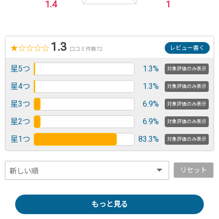
1.4
1
1.3
★
☆
☆
☆
☆
レビュー書く
口コミ件数72
星5つ
1.3%
対象評価のみ表示
星4つ
1.3%
対象評価のみ表示
星3つ
6.9%
対象評価のみ表示
星2つ
6.9%
対象評価のみ表示
星1つ
83.3%
対象評価のみ表示
リセット
もっと見る