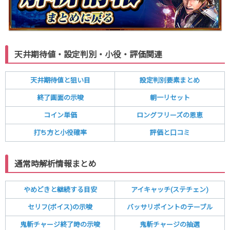
天井期待値・設定判別・小役・評価関連
天井期待値と狙い目
設定判別要素まとめ
終了画面の示唆
朝一リセット
コイン単価
ロングフリーズの恩恵
打ち方と小役確率
評価と口コミ
通常時解析情報まとめ
やめどきと継続する目安
アイキャッチ(ステチェン)
セリフ(ボイス)の示唆
バッサリポイントのテーブル
鬼斬チャージ終了時の示唆
鬼斬チャージの抽選