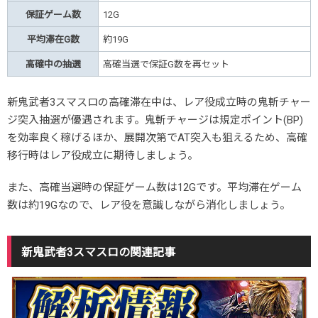
保証ゲーム数
12G
平均滞在G数
約19G
高確中の抽選
高確当選で保証G数を再セット
新鬼武者3スマスロの高確滞在中は、レア役成立時の鬼斬チャー
ジ突入抽選が優遇されます。鬼斬チャージは規定ポイント(BP)
を効率良く稼げるほか、展開次第でAT突入も狙えるため、高確
移行時はレア役成立に期待しましょう。
また、高確当選時の保証ゲーム数は12Gです。平均滞在ゲーム
数は約19Gなので、レア役を意識しながら消化しましょう。
新鬼武者3スマスロの関連記事