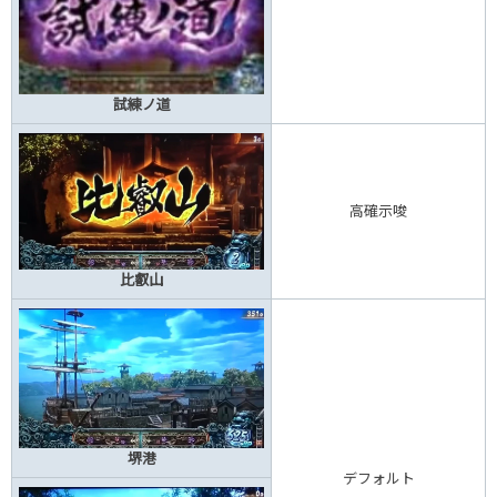
試練ノ道
高確示唆
比叡山
堺港
デフォルト