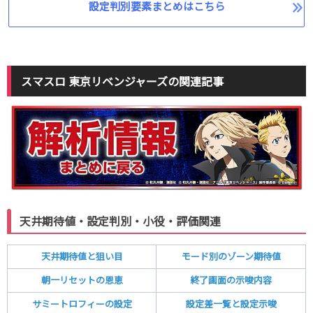
設定判別要素まとめはこちら
スマスロ 東京リベンジャーズの関連記事
天井期待値・設定判別・小役・評価関連
天井期待値と狙い目
モード別のゾーン期待値
朝一リセットの恩恵
終了画面の示唆内容
サミートロフィーの設定
設定差一覧と設定示唆