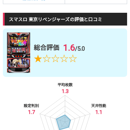
スマスロ 東京リベンジャーズの評価と口コミ
1.6
総合評価
/5.0
★
☆
☆
☆
☆
平均枚数
1.3
設定判別
天井性能
1.7
1.1