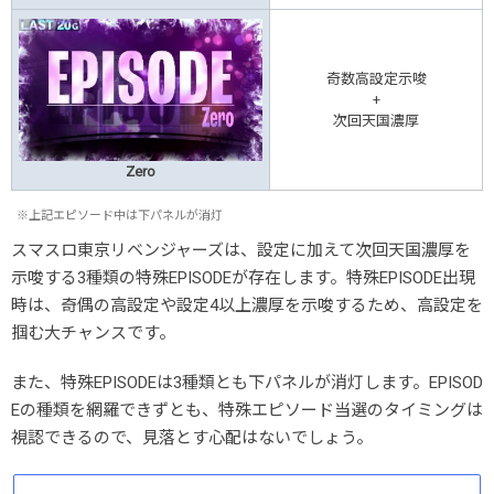
奇数高設定示唆
+
次回天国濃厚
Zero
※上記エピソード中は下パネルが消灯
スマスロ東京リベンジャーズは、設定に加えて次回天国濃厚を
示唆する3種類の特殊EPISODEが存在します。特殊EPISODE出現
時は、奇偶の高設定や設定4以上濃厚を示唆するため、高設定を
掴む大チャンスです。
また、特殊EPISODEは3種類とも下パネルが消灯します。EPISOD
Eの種類を網羅できずとも、特殊エピソード当選のタイミングは
視認できるので、見落とす心配はないでしょう。