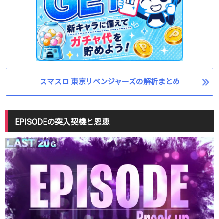
スマスロ 東京リベンジャーズの解析まとめ
EPISODEの突入契機と恩恵