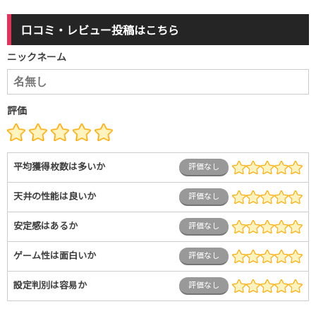
口コミ・レビュー投稿はこちら
ニックネーム
評価
平均獲得枚数は多いか
評価なし
天井の性能は良いか
評価なし
安定感はあるか
評価なし
ゲーム性は面白いか
評価なし
設定判別は容易か
評価なし