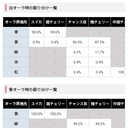
白オーラ時の振り分け一覧
オーラ昇格先
スイカ
弱チェリー
チャンス目
強チェリー
中段チェ
青
99.6%
99.6%
-
-
-
黄
0.4%
0.4%
93.0%
87.5%
-
緑
-
-
6.3%
11.7%
-
赤
-
-
0.4%
0.4%
-
虹
-
-
0.4%
0.4%
100.0
青オーラ時の振り分け一覧
オーラ昇格先
スイカ
弱チェリー
チャンス目
強チェリー
中段チェ
黄
100.0%
100.0%
-
-
-
緑
-
-
99.2%
99.2%
-