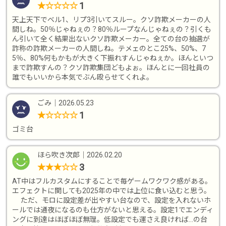
1
★
☆
☆
☆
☆
天上天下でベル1、リプ3引いてスルー。クソ詐欺メーカーの人
間しね。50％じゃねぇの？80％ループなんじゃねぇの？引くも
ん引いて全く結果出ないクソ詐欺メーカー。全ての台の抽選が
詐称の詐欺メーカーの人間しね。テメェのとこ25%、50%、7
5％、80%何もかもが大きく下振れすんじゃねぇか。ほんといつ
まで詐欺すんの？クソ詐欺集団どもよぉ。ほんとに一回社員の
誰でもいいから本気でぶん殴らせてくれよ。
ごみ
｜
2026.05.23
1
★
☆
☆
☆
☆
ゴミ台
ほら吹き次郎
｜
2026.02.20
3
★
★
★
☆
☆
AT中はフルカスタムにすることで毎ゲームワクワク感がある。
エフェクトに関しても2025年の中では上位に食い込むと思う。
ただ、モロに設定差が出やすい台なので、設定を入れないホ
ールでは通夜になるのも仕方がないと思える。設定1でエンディ
ングに到達はほぼほぼ無理。低設定でも運さえ良ければ…の台