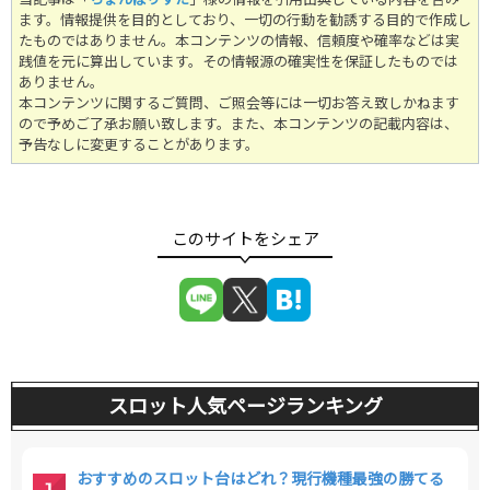
ます。情報提供を目的としており、一切の行動を勧誘する目的で作成し
たものではありません。
本コンテンツの情報、信頼度や確率などは実
践値を元に算出しています。その情報源の確実性を保証したものでは
ありません。
本コンテンツに関するご質問、ご照会等には一切お答え致しかねます
ので予めご了承お願い致します。また、本コンテンツの記載内容は、
予告なしに変更することがあります。
スロット人気ページランキング
おすすめのスロット台はどれ？現行機種最強の勝てる