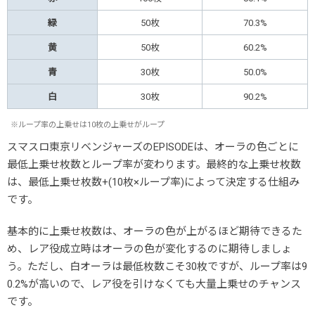
緑
50枚
70.3%
黄
50枚
60.2%
青
30枚
50.0%
白
30枚
90.2%
※ループ率の上乗せは10枚の上乗せがループ
スマスロ東京リベンジャーズのEPISODEは、オーラの色ごとに
最低上乗せ枚数とループ率が変わります。最終的な上乗せ枚数
は、最低上乗せ枚数+(10枚×ループ率)によって決定する仕組み
です。
基本的に上乗せ枚数は、オーラの色が上がるほど期待できるた
め、レア役成立時はオーラの色が変化するのに期待しましょ
う。ただし、白オーラは最低枚数こそ30枚ですが、ループ率は9
0.2%が高いので、レア役を引けなくても大量上乗せのチャンス
です。