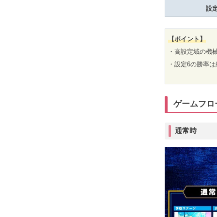
設定
【ポイント】
・高設定域の機械
・設定6の勝率は
ゲームフロ
通常時