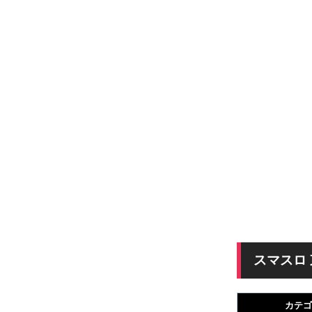
スマスロ
カテゴ