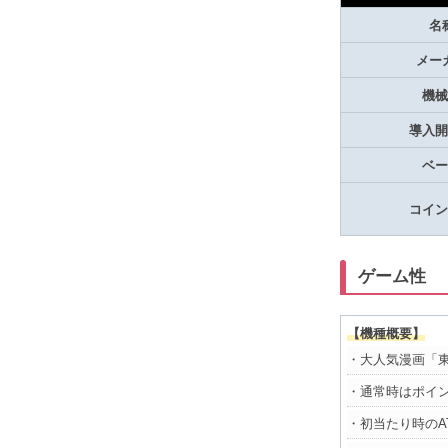
名
メー
機械
導入開
ベー
コイン
ゲーム性
【機種概要】
・大人気漫画「
・通常時はポイ
・初当たり時のA