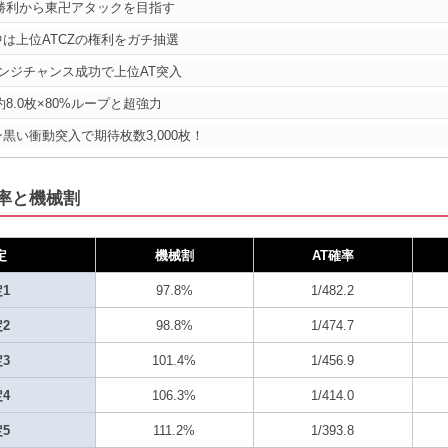
勝利から東卍アタックを目指す
は上位ATCZの権利をガチ抽選
ベンジチャンス成功で上位AT突入
8.0枚×80%ループと超強力
黒い衝動突入で期待枚数3,000枚！
率と機械割
定
機械割
AT確率
1
97.8%
1/482.2
2
98.8%
1/474.7
3
101.4%
1/456.9
4
106.3%
1/414.0
5
111.2%
1/393.8