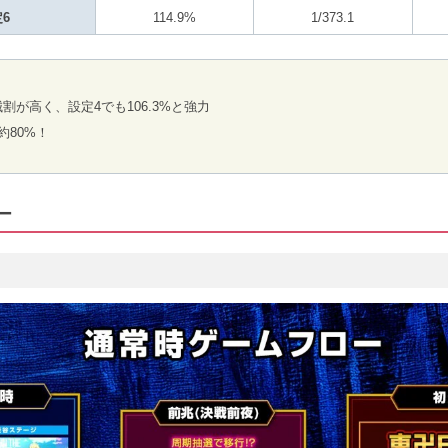
6
114.9%
1/373.1
割が高く、設定4でも106.3%と強力
約80%！
ー