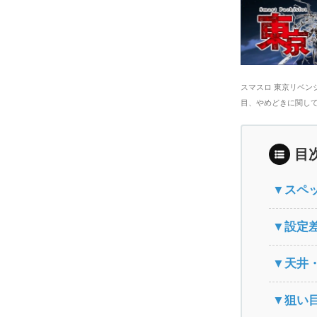
スマスロ 東京リベン
目、やめどきに関し
目
▼スペ
▼設定
▼天井
▼狙い