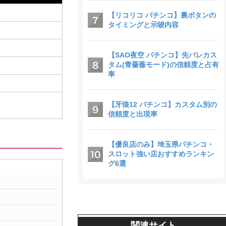
【リコリコ パチンコ】裏ボタンの
タイミングと示唆内容
【SAO夜空 パチンコ】先バレカス
タム(青薔薇モード)の信頼度と占有
率
【牙狼12 パチンコ】カスタム別の
信頼度と出現率
【優良店のみ】埼玉県パチンコ・
スロット強い店おすすめランキン
グ6選
関連サイト