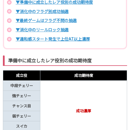
▼準備中に成立したレア役別の成功期待度
▼消化中のフラグ別成功抽選
▼最終ゲームはフラグ不問の抽選
▼消化中のリールロック抽選
▼違和感スタート発生で上位AT以上濃厚
準備中に成立したレア役別の成功期待度
成立役
成功期待度
中段チェリー
強チェリー
チャンス目
成功濃厚
弱チェリー
スイカ