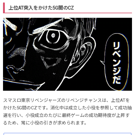
上位AT突入をかけた5G間のCZ
スマスロ東京リベンジャーズのリベンジチャンスは、上位ATを
かけた5G間のCZです。消化中は成立した小役を参照して成功抽
選を行い、小役成立のたびに最終ゲームの成功期待度が上昇す
るため、常に小役の引きが求められます。