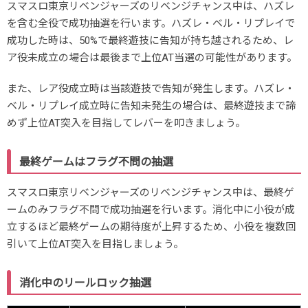
スマスロ東京リベンジャーズのリベンジチャンス中は、ハズレ
を含む全役で成功抽選を行います。ハズレ・ベル・リプレイで
成功した時は、50%で最終遊技に告知が持ち越されるため、レ
ア役未成立の場合は最後まで上位AT当選の可能性があります。
また、レア役成立時は当該遊技で告知が発生します。ハズレ・
ベル・リプレイ成立時に告知未発生の場合は、最終遊技まで諦
めず上位AT突入を目指してレバーを叩きましょう。
最終ゲームはフラグ不問の抽選
スマスロ東京リベンジャーズのリベンジチャンス中は、最終ゲ
ームのみフラグ不問で成功抽選を行います。消化中に小役が成
立するほど最終ゲームの期待度が上昇するため、小役を複数回
引いて上位AT突入を目指しましょう。
消化中のリールロック抽選