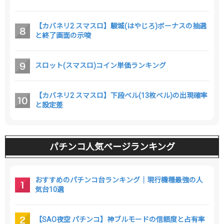
【カバネリ2 スマスロ】駿城(はやじろ)ボーナスの抽選
と終了画面の示唆
スロット(スマスロ)コイン単価ランキング
【カバネリ2 スマスロ】下段ベル(13枚ベル)の出現確率
と設定差
パチンコ人気ページランキング
おすすめのパチンコ台ランキング｜現行機種最強の人
気台10選
【SAO夜空 パチンコ】神ブルモードの信頼度と占有率