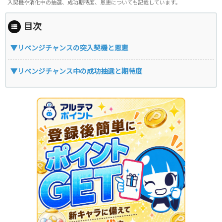
入契機や消化中の抽選、成功期待度、恩恵についても記載しています。
目次
▼リベンジチャンスの突入契機と恩恵
▼リベンジチャンス中の成功抽選と期待度