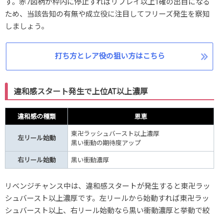
す。赤7図柄が枠内に停止すればリプレイ以上1確の出目になる
ため、当該告知の有無や成立役に注目してフリーズ発生を察知
しましょう。
打ち方とレア役の狙い方はこちら
違和感スタート発生で上位AT以上濃厚
違和感の種類
恩恵
東卍ラッシュバースト以上濃厚
左リール始動
黒い衝動の期待度アップ
右リール始動
黒い衝動濃厚
リベンジチャンス中は、違和感スタートが発生すると東卍ラッ
シュバースト以上濃厚です。左リールから始動すれば東卍ラッ
シュバースト以上、右リール始動なら黒い衝動濃厚と挙動で絞