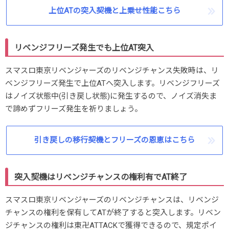
上位ATの突入契機と上乗せ性能こちら
リベンジフリーズ発生でも上位AT突入
スマスロ東京リベンジャーズのリベンジチャンス失敗時は、リ
ベンジフリーズ発生で上位ATへ突入します。リベンジフリーズ
はノイズ状態中(引き戻し状態)に発生するので、ノイズ消失ま
で諦めずフリーズ発生を祈りましょう。
引き戻しの移行契機とフリーズの恩恵はこちら
突入契機はリベンジチャンスの権利有でAT終了
スマスロ東京リベンジャーズのリベンジチャンスは、リベンジ
チャンスの権利を保有してATが終了すると突入します。リベン
ジチャンスの権利は東卍ATTACKで獲得できるので、規定ポイ