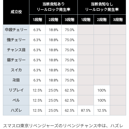
当該告知あり
当該告知なし
リールロック発生率
リールロック発生率
成立役
1段階
2段階
3段階
1段階
2段階
3段階
中段チェリー
6.3%
18.8%
75.0%
強チェリー
6.3%
18.8%
75.0%
チャンス目
6.3%
18.8%
75.0%
弱チェリー
6.3%
18.8%
75.0%
スイカ
6.3%
18.8%
75.0%
卍目
6.3%
18.8%
75.0%
リプレイ
12.5%
25.0%
62.5%
100%
ベル
12.5%
25.0%
62.5%
100%
ハズレ
12.5%
25.0%
62.5%
87.5%
12.5%
スマスロ東京リベンジャーズのリベンジチャンス中は、ハズレ