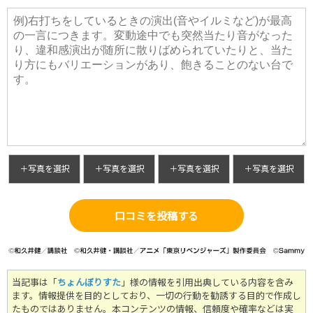
＋写真を選択
＋写真を選択
＋写真を選択
＋写真を選択
口コミを投稿する
当記事は「
ちょんぼりすた
」様の情報を引用出典している内容を含み
ます。情報提供を目的としており、一切の行動を勧誘する目的で作成し
たものではありません。
本コンテンツの情報、信頼度や確率などは実