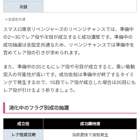
卍目
※全設定共通
スマスロ東京リベンジャーズのリベンジチャンスでは、準備中
の2～3Gでレア役や卍目が成立すると成功濃厚です。準備中の
成功抽選は全設定共通なため、リベンジチャンスでは準備中を
含めてレア役の引きが求められます。
また、準備中の2Gともにレア役や卍目が成立すると、黒い衝動
突入の可能性が高いです。成功告知は準備中が終了するタイミ
ングで発生するので、1G目でレア役が成立した場合は2G目にも
レア役が引けるよう祈りましょう。
消化中のフラグ別成功抽選
成立役
成功期待度
レア役成立時
当該遊技で告知発生