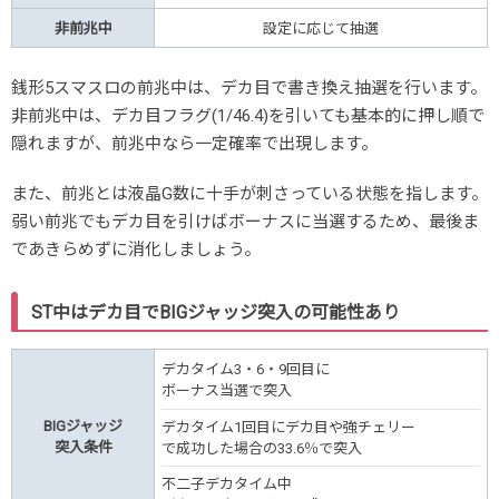
非前兆中
設定に応じて抽選
銭形5スマスロの前兆中は、デカ目で書き換え抽選を行います。
非前兆中は、デカ目フラグ(1/46.4)を引いても基本的に押し順で
隠れますが、前兆中なら一定確率で出現します。
また、前兆とは液晶G数に十手が刺さっている状態を指します。
弱い前兆でもデカ目を引けばボーナスに当選するため、最後ま
であきらめずに消化しましょう。
ST中はデカ目でBIGジャッジ突入の可能性あり
デカタイム3・6・9回目に
ボーナス当選で突入
BIGジャッジ
デカタイム1回目にデカ目や強チェリー
突入条件
で成功した場合の33.6％で突入
不二子デカタイム中