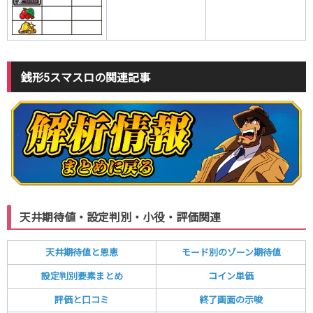
銭形5スマスロの関連記事
天井期待値・設定判別・小役・評価関連
天井期待値と恩恵
モード別のゾーン期待値
設定判別要素まとめ
コイン単価
評価と口コミ
終了画面の示唆