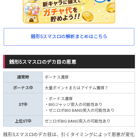
銭形5スマスロの解析まとめはこちら
銭形5スマスロのデカ目の恩恵
通常時
ボーナス濃厚
ボーナス中
大量ポイントまたはアイテム獲得？
・ボーナス濃厚
ST中
・BIGジャッジ突入の可能性あり
・ゼニロボBIG BANG突入の可能性あり
上位ST中
ゼニロボBIG BANG
突入の可能性あり
銭形5スマスロのデカ目は、引くタイミングによって恩恵が変化