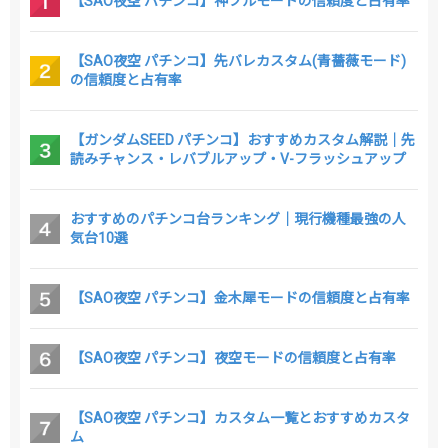
【SAO夜空 パチンコ】神ブルモードの信頼度と占有率
【SAO夜空 パチンコ】先バレカスタム(青薔薇モード)
の信頼度と占有率
【ガンダムSEED パチンコ】おすすめカスタム解説｜先
読みチャンス・レバブルアップ・V-フラッシュアップ
おすすめのパチンコ台ランキング｜現行機種最強の人
気台10選
【SAO夜空 パチンコ】金木犀モードの信頼度と占有率
【SAO夜空 パチンコ】夜空モードの信頼度と占有率
【SAO夜空 パチンコ】カスタム一覧とおすすめカスタ
ム