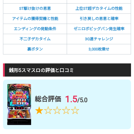
ST駆け抜けの恩恵
上位ST超デカタイムの性能
アイテムの獲得契機と性能
引き戻しの恩恵と確率
エンディングの発動条件
ゼニロボビッグバン発生確率
不二子デカタイム
3G連チャレンジ
裏ボタン
3,000枚乗せ
銭形5スマスロの評価と口コミ
1.5
総合評価
/5.0
★
☆
☆
☆
☆