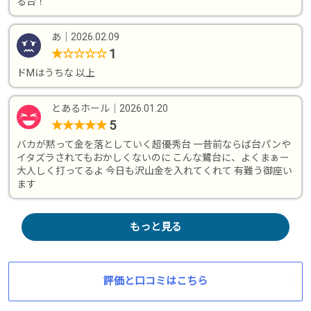
る台！
あ
｜
2026.02.09
1
★
☆
☆
☆
☆
ドMはうちな 以上
とあるホール
｜
2026.01.20
5
★
★
★
★
★
バカが黙って金を落としていく超優秀台 一昔前ならば台パンや
イタズラされてもおかしくないのに こんな鷺台に、よくまぁー
大人しく打ってるよ 今日も沢山金を入れてくれて 有難う御座い
ます
もっと見る
評価と口コミはこちら