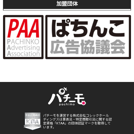
加盟団体
パチーモを運営する株式会社コレックホール
ディングスは景表法・特定商取引法に関する認
定資格「KTAA」の団体認証マークを取得して
います。