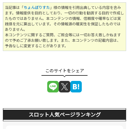
当記事は「
ちょんぼりすた
」様の情報を引用出典している内容を含み
ます。情報提供を目的としており、一切の行動を勧誘する目的で作成し
たものではありません。
本コンテンツの情報、信頼度や確率などは実
践値を元に算出しています。その情報源の確実性を保証したものでは
ありません。
本コンテンツに関するご質問、ご照会等には一切お答え致しかねます
ので予めご了承お願い致します。また、本コンテンツの記載内容は、
予告なしに変更することがあります。
スロット人気ページランキング