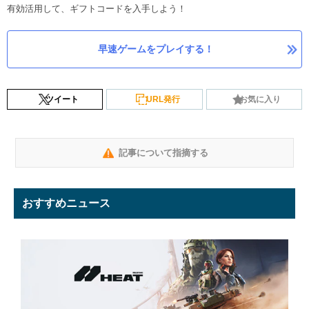
有効活用して、ギフトコードを入手しよう！
早速ゲームをプレイする！
ツイート
URL発行
お気に入り
記事について指摘する
おすすめニュース