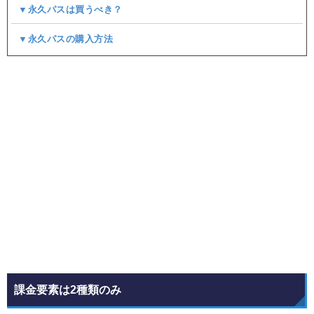
▼永久パスは買うべき？
▼永久パスの購入方法
課金要素は2種類のみ