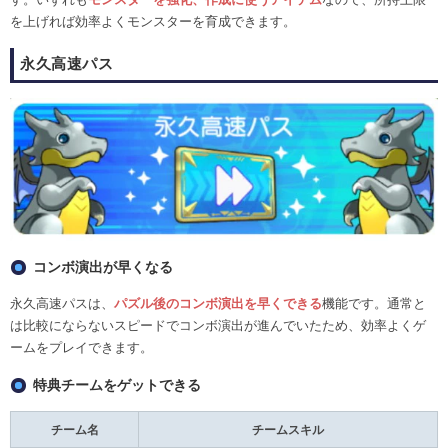
を上げれば効率よくモンスターを育成できます。
永久高速パス
コンボ演出が早くなる
永久高速パスは、
パズル後のコンボ演出を早くできる
機能です。通常と
は比較にならないスピードでコンボ演出が進んでいたため、効率よくゲ
ームをプレイできます。
特典チームをゲットできる
チーム名
チームスキル