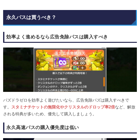
永久パスは買うべき？
効率よく進めるなら広告免除パスは購入すべき
パズドラゼロを効率よく遊びたいなら、広告免除パズは購入すべきで
す。
スタミナチケットの無限化やクリスタルのドロップ率2倍
など、解放
される特典が多いため、優先して購入しましょう。
永久高速パスの購入優先度は低い