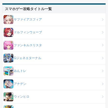
スマホゲー攻略タイトル一覧
サファイアスフィア
ドルフィンウェーブ
ファンキルスリスタ
Gジェネエターナル
みんトレ
アナデン
ウィンヒロ