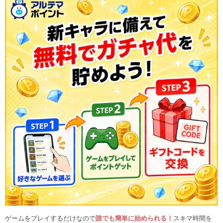
ゲームをプレイするだけなので
誰でも簡単に始められる！
スキマ時間を