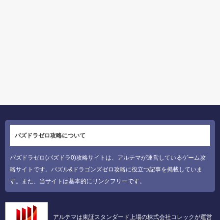
パズドラゼロ攻略について
パズドラゼロ(パズドラ0)攻略サイトは、アルテマが運営しているゲーム攻
略サイトです。パズル&ドラゴンズゼロ攻略に役立つ記事を掲載していま
す。また、当サイトは基本的にリンクフリーです。
アルテマは東証スタンダード上場の株式会社コレックが運営