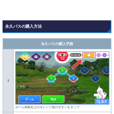
永久パスの購入方法
永久パスの購入手順
1
ホーム画面右上のオレンジ色のボタンをタップ