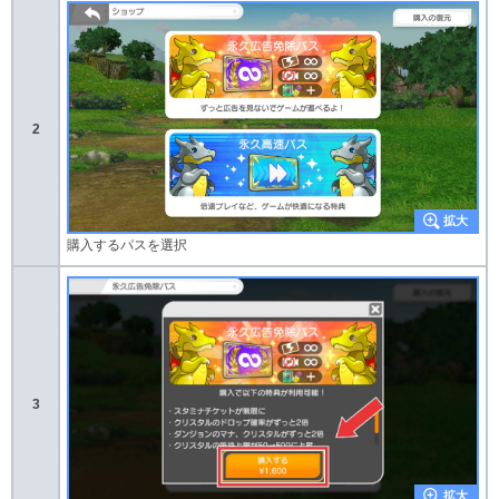
2
購入するパスを選択
3