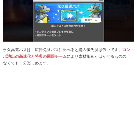
永久高速パスは、広告免除パスに比べると購入優先度は低いです。
コン
ボ演出の高速化と特典の周回チーム
により素材集めがはかどるものの、
なくても十分楽しめます。