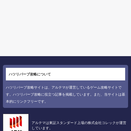
ハツリバーブ攻略について
ハツリバーブ攻略サイトは、アルテマが運営しているゲーム攻略サイトで
す。ハツリバーブ攻略に役立つ記事を掲載しています。また、当サイトは基
本的にリンクフリーです。
アルテマは東証スタンダード上場の株式会社コレックが運営
しています。