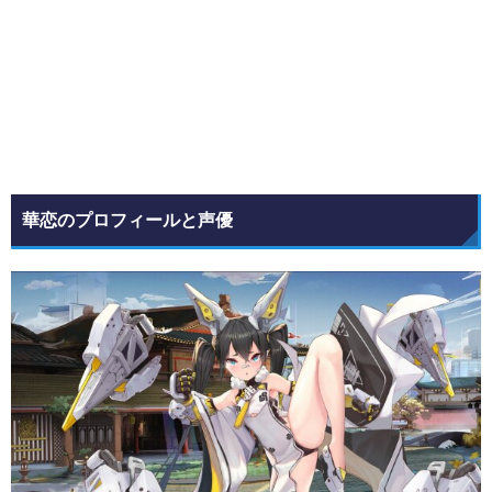
華恋のプロフィールと声優