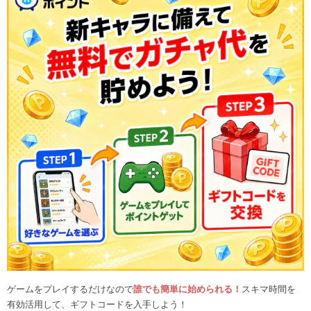
ゲームをプレイするだけなので
誰でも簡単に始められる！
スキマ時間を
有効活用して、ギフトコードを入手しよう！