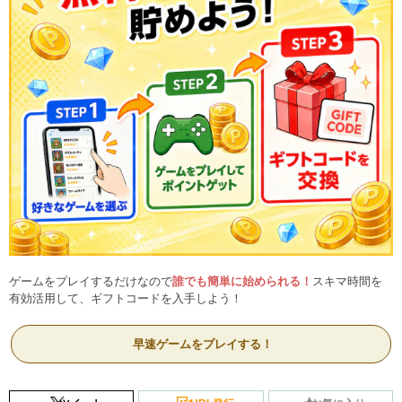
ゲームをプレイするだけなので
誰でも簡単に始められる！
スキマ時間を
有効活用して、ギフトコードを入手しよう！
早速ゲームをプレイする！