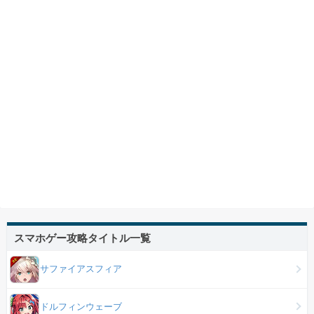
スマホゲー攻略タイトル一覧
サファイアスフィア
ドルフィンウェーブ