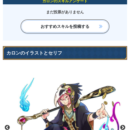
カロンのスキルアンケート
まだ投票がありません
おすすめスキルを投稿する
カロンのイラストとセリフ