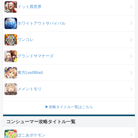
ドット異世界
ホワイトアウトサバイバル
ワンコレ
グランドサマナーズ
東方LostWord
メメントモリ
▶攻略タイトル一覧はこちら
コンシューマー攻略タイトル一覧
ぽこあポケモン