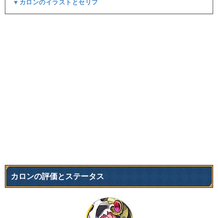
▼カロンのイラストとセリフ
カロンの評価とステータス