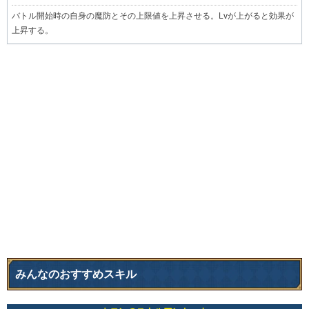
バトル開始時の自身の魔防とその上限値を上昇させる。Lvが上がると効果が
上昇する。
みんなのおすすめスキル