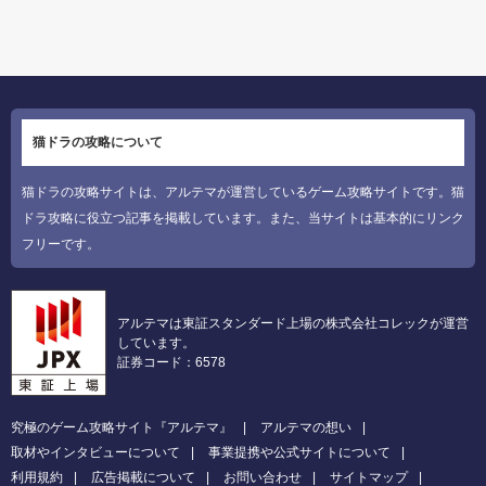
猫ドラの攻略について
猫ドラの攻略サイトは、アルテマが運営しているゲーム攻略サイトです。猫
ドラ攻略に役立つ記事を掲載しています。また、当サイトは基本的にリンク
フリーです。
アルテマは東証スタンダード上場の株式会社コレックが運営
しています。
証券コード：6578
究極のゲーム攻略サイト『アルテマ』
アルテマの想い
取材やインタビューについて
事業提携や公式サイトについて
利用規約
広告掲載について
お問い合わせ
サイトマップ