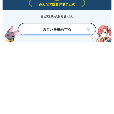
みんなの総合評価まとめ
まだ投票がありません
カロンを採点する