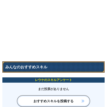
みんなのおすすめスキル
レウケのスキルアンケート
まだ投票がありません
おすすめスキルを投稿する