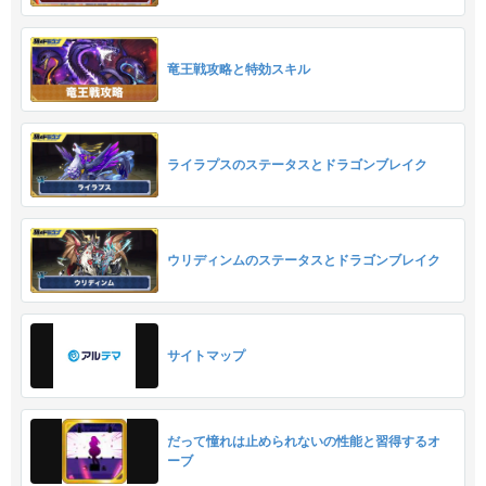
竜王戦攻略と特効スキル
ライラプスのステータスとドラゴンブレイク
ウリディンムのステータスとドラゴンブレイク
サイトマップ
だって憧れは止められないの性能と習得するオ
ーブ