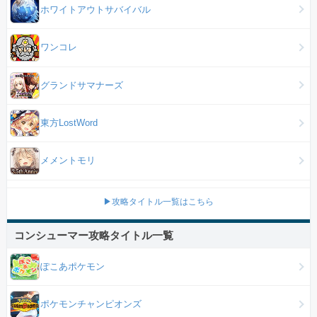
ホワイトアウトサバイバル
ワンコレ
グランドサマナーズ
東方LostWord
メメントモリ
▶攻略タイトル一覧はこちら
コンシューマー攻略タイトル一覧
ぽこあポケモン
ポケモンチャンピオンズ