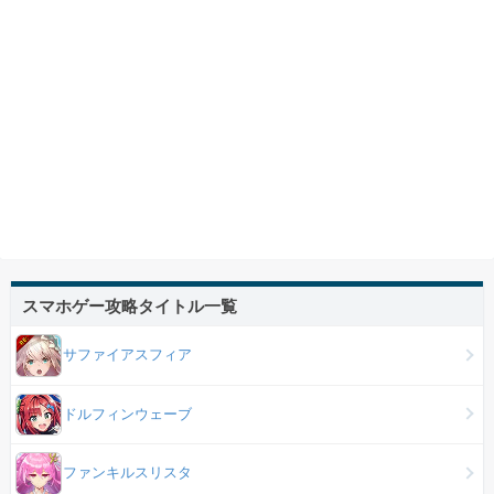
スマホゲー攻略タイトル一覧
サファイアスフィア
ドルフィンウェーブ
ファンキルスリスタ