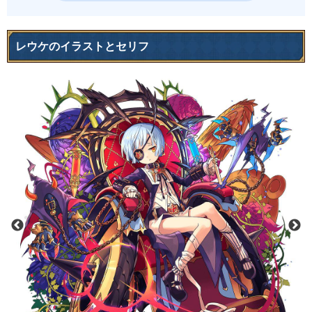
レウケのイラストとセリフ