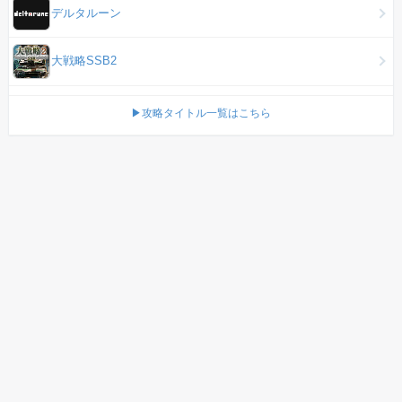
デルタルーン
大戦略SSB2
▶攻略タイトル一覧はこちら