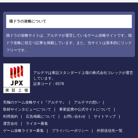
猫ドラの攻略について
猫ドラの攻略サイトは、アルテマが運営しているゲーム攻略サイトです。猫
ドラ攻略に役立つ記事を掲載しています。また、当サイトは基本的にリンク
フリーです。
アルテマは東証スタンダード上場の株式会社コレックが運営
しています。
証券コード：6578
究極のゲーム攻略サイト『アルテマ』
アルテマの想い
取材やインタビューについて
事業提携や公式サイトについて
利用規約
広告掲載について
お問い合わせ
サイトマップ
運営会社
ライター募集
ゲーム攻略ライター募集
プライバシーポリシー
外部送信先一覧