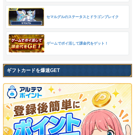
セマルグルのステータスとドラゴンブレイク
ゲームでポイ活して課金代をゲット！
ギフトカードを爆速GET