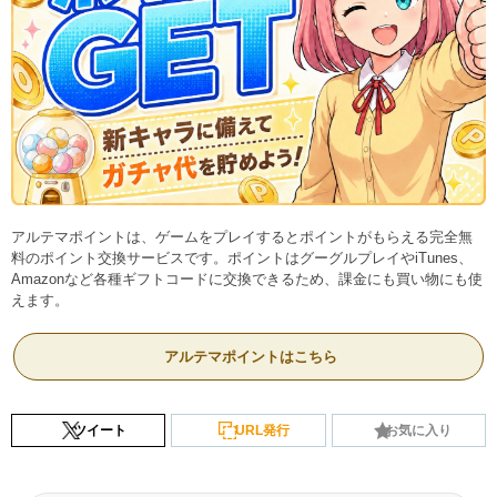
アルテマポイントは、ゲームをプレイするとポイントがもらえる完全無
料のポイント交換サービスです。ポイントはグーグルプレイやiTunes、
Amazonなど各種ギフトコードに交換できるため、課金にも買い物にも使
えます。
アルテマポイントはこちら
ツイート
URL発行
お気に入り