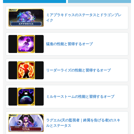
ミアプラキドゥスのステータスとドラゴンブレ
イク
猛進の性能と習得するオーブ
リーダーライズの性能と習得するオーブ
ミルキーストームの性能と習得するオーブ
ラグエル(天の監視者｜終焉を告げる者)のスキ
ルとステータス