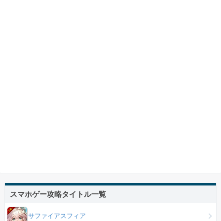
スマホゲー攻略タイトル一覧
サファイアスフィア