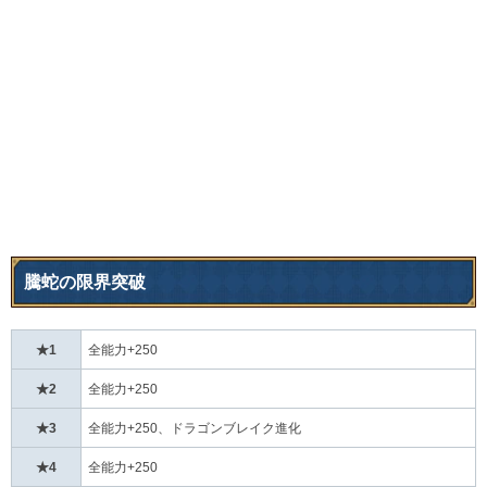
騰蛇の限界突破
★1
全能力+250
★2
全能力+250
★3
全能力+250、ドラゴンブレイク進化
★4
全能力+250