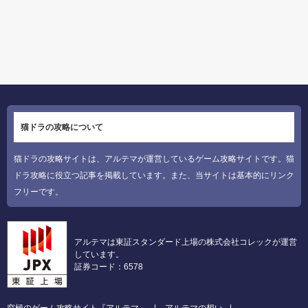
猫ドラの攻略について
猫ドラの攻略サイトは、アルテマが運営しているゲーム攻略サイトです。猫
ドラ攻略に役立つ記事を掲載しています。また、当サイトは基本的にリンク
フリーです。
アルテマは東証スタンダード上場の株式会社コレックが運営
しています。
証券コード：6578
究極のゲーム攻略サイト『アルテマ』
アルテマの想い