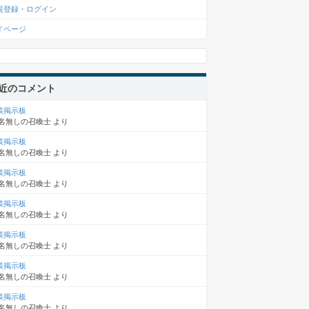
規登録・ログイン
イページ
近のコメント
談掲示板
名無しの召喚士
より
談掲示板
名無しの召喚士
より
談掲示板
名無しの召喚士
より
談掲示板
名無しの召喚士
より
談掲示板
名無しの召喚士
より
談掲示板
名無しの召喚士
より
談掲示板
名無しの召喚士
より