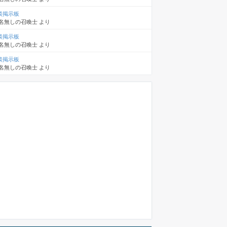
談掲示板
名無しの召喚士
より
談掲示板
名無しの召喚士
より
談掲示板
名無しの召喚士
より