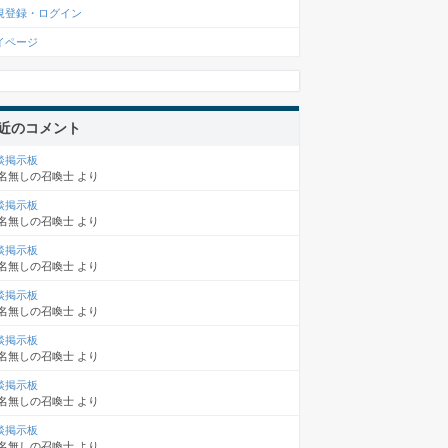
規登録・ログイン
イページ
近のコメント
談掲示板
名無しの召喚士
より
談掲示板
名無しの召喚士
より
談掲示板
名無しの召喚士
より
談掲示板
名無しの召喚士
より
談掲示板
名無しの召喚士
より
談掲示板
名無しの召喚士
より
談掲示板
名無しの召喚士
より